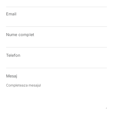
Email
Nume complet
Telefon
Mesaj