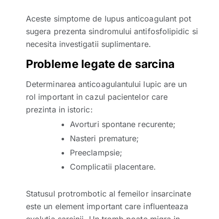
Aceste simptome de lupus anticoagulant pot
sugera prezenta sindromului antifosfolipidic si
necesita investigatii suplimentare.
Probleme legate de sarcina
Determinarea anticoagulantului lupic are un
rol important in cazul pacientelor care
prezinta in istoric:
Avorturi spontane recurente;
Nasteri premature;
Preeclampsie;
Complicatii placentare.
Statusul protrombotic al femeilor insarcinate
este un element important care influenteaza