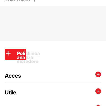
Acces
Utile