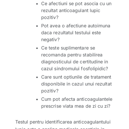
Ce afectiuni se pot asocia cu un
rezultat anticoagulant lupic
pozitiv?
Pot avea o afectiune autoimuna
daca rezultatul testului este
negativ?
Ce teste suplimentare se
recomanda pentru stabilirea
diagnosticului de certitudine in
cazul sindromului fosfolipidic?
Care sunt optiunile de tratament
disponibile in cazul unui rezultat
pozitiv?
Cum pot afecta anticoagulantele
prescrise viata mea de zi cu zi?
Testul pentru identificarea anticoagulantului