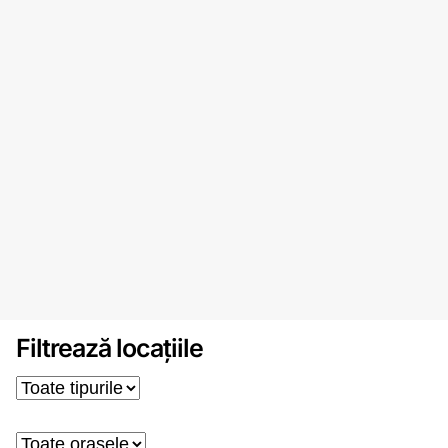
Filtrează locațiile