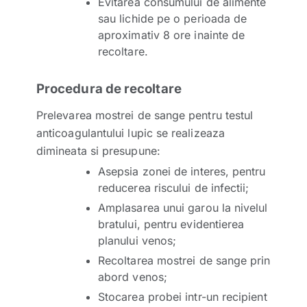
Evitarea consumului de alimente
sau lichide pe o perioada de
aproximativ 8 ore inainte de
recoltare.
Procedura de recoltare
Prelevarea mostrei de sange pentru testul
anticoagulantului lupic se realizeaza
dimineata si presupune:
Asepsia zonei de interes, pentru
reducerea riscului de infectii;
Amplasarea unui garou la nivelul
bratului, pentru evidentierea
planului venos;
Recoltarea mostrei de sange prin
abord venos;
Stocarea probei intr-un recipient