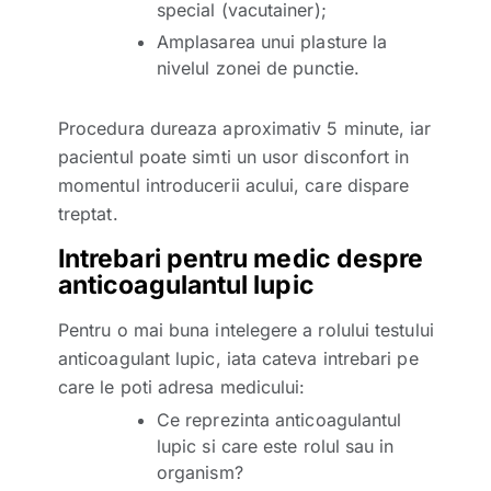
special (vacutainer);
Amplasarea unui plasture la
nivelul zonei de punctie.
Procedura dureaza aproximativ 5 minute, iar
pacientul poate simti un usor disconfort in
momentul introducerii acului, care dispare
treptat.
Intrebari pentru medic despre
anticoagulantul lupic
Pentru o mai buna intelegere a rolului testului
anticoagulant lupic, iata cateva intrebari pe
care le poti adresa medicului:
Ce reprezinta anticoagulantul
lupic si care este rolul sau in
organism?