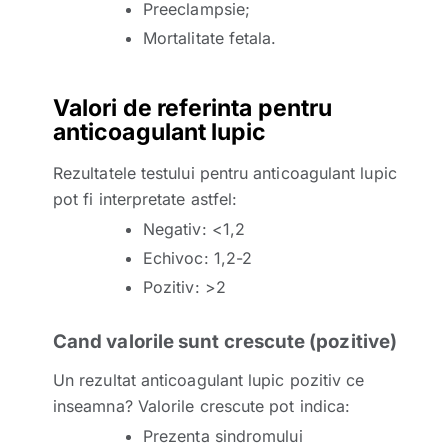
Preeclampsie;
Mortalitate fetala.
Valori de referinta pentru
anticoagulant lupic
Rezultatele testului pentru anticoagulant lupic
pot fi interpretate astfel:
Negativ: <1,2
Echivoc: 1,2-2
Pozitiv: >2
Cand valorile sunt crescute (pozitive)
Un rezultat anticoagulant lupic pozitiv ce
inseamna? Valorile crescute pot indica:
Prezenta sindromului