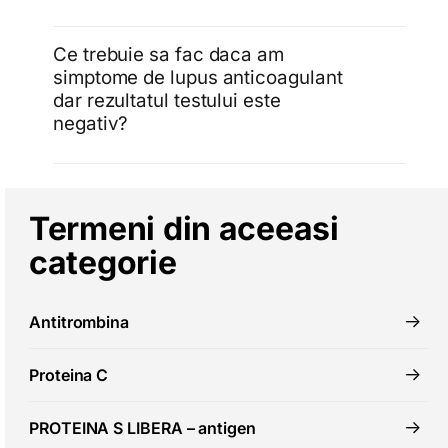
Ce trebuie sa fac daca am
simptome de lupus anticoagulant
dar rezultatul testului este
negativ?
Termeni din aceeasi
categorie
Antitrombina
Proteina C
PROTEINA S LIBERA – antigen