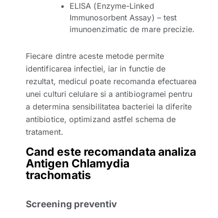
ELISA (Enzyme-Linked
Immunosorbent Assay) – test
imunoenzimatic de mare precizie.
Fiecare dintre aceste metode permite
identificarea infectiei, iar in functie de
rezultat, medicul poate recomanda efectuarea
unei culturi celulare si a antibiogramei pentru
a determina sensibilitatea bacteriei la diferite
antibiotice, optimizand astfel schema de
tratament.
Cand este recomandata analiza
Antigen Chlamydia
trachomatis
Screening preventiv