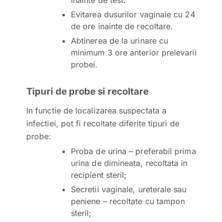
Evitarea dusurilor vaginale cu 24
de ore inainte de recoltare.
Abtinerea de la urinare cu
minimum 3 ore anterior prelevarii
probei.
Tipuri de probe si recoltare
In functie de localizarea suspectata a
infectiei, pot fi recoltate diferite tipuri de
probe:
Proba de urina – preferabil prima
urina de dimineata, recoltata in
recipient steril;
Secretii vaginale, ureterale sau
peniene – recoltate cu tampon
steril;