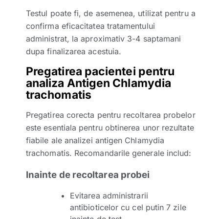
Testul poate fi, de asemenea, utilizat pentru a
confirma eficacitatea tratamentului
administrat, la aproximativ 3-4 saptamani
dupa finalizarea acestuia.
Pregatirea pacientei pentru
analiza Antigen Chlamydia
trachomatis
Pregatirea corecta pentru recoltarea probelor
este esentiala pentru obtinerea unor rezultate
fiabile ale analizei antigen Chlamydia
trachomatis. Recomandarile generale includ:
Inainte de recoltarea probei
Evitarea administrarii
antibioticelor cu cel putin 7 zile
inainte de test.