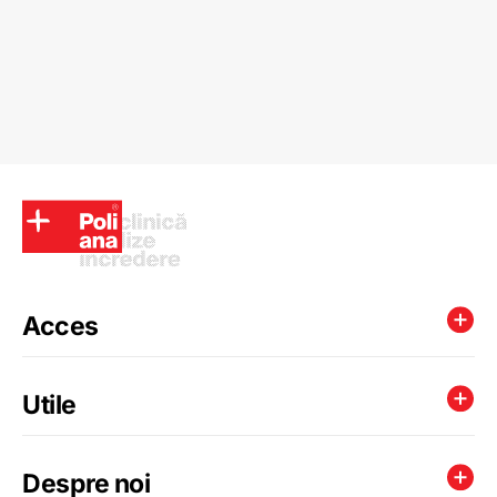
Acces
Utile
Despre noi