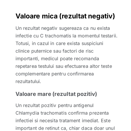
Valoare mica (rezultat negativ)
Un rezultat negativ sugereaza ca nu exista
infectie cu C trachomatis la momentul testarii.
Totusi, in cazul in care exista suspiciuni
clinice puternice sau factori de risc
importanti, medicul poate recomanda
repetarea testului sau efectuarea altor teste
complementare pentru confirmarea
rezultatului.
Valoare mare (rezultat pozitiv)
Un rezultat pozitiv pentru antigenul
Chlamydia trachomatis confirma prezenta
infectiei si necesita tratament imediat. Este
important de retinut ca, chiar daca doar unul