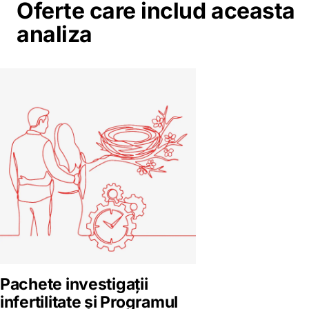
Oferte care includ aceasta
analiza
Pachete investigații
infertilitate și Programul