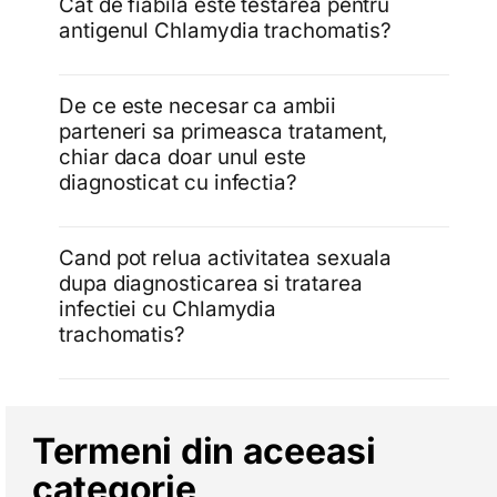
Cat de fiabila este testarea pentru
antigenul Chlamydia trachomatis?
De ce este necesar ca ambii
parteneri sa primeasca tratament,
chiar daca doar unul este
diagnosticat cu infectia?
Cand pot relua activitatea sexuala
dupa diagnosticarea si tratarea
infectiei cu Chlamydia
trachomatis?
Termeni din aceeasi
categorie