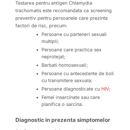
Testarea pentru antigen Chlamydia
trachomatis este recomandata ca screening
preventiv pentru persoanele care prezinta
factori de risc, precum:
Persoane cu parteneri sexuali
multipli;
Persoane care practica sex
neprotejat;
Barbati homosexuali;
Persoane cu antecedente de boli
cu transmitere sexuala;
Persoane diagnosticate cu
HIV
;
Femei insarcinate sau care
planifica o sarcina.
Diagnostic in prezenta simptomelor