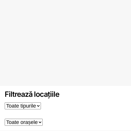
Filtrează locațiile