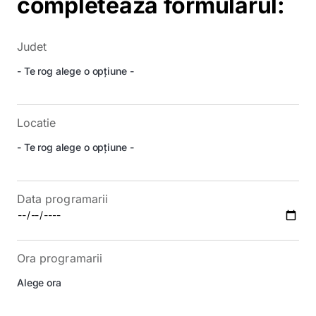
completează formularul:
Judet
Locatie
Data programarii
Ora programarii