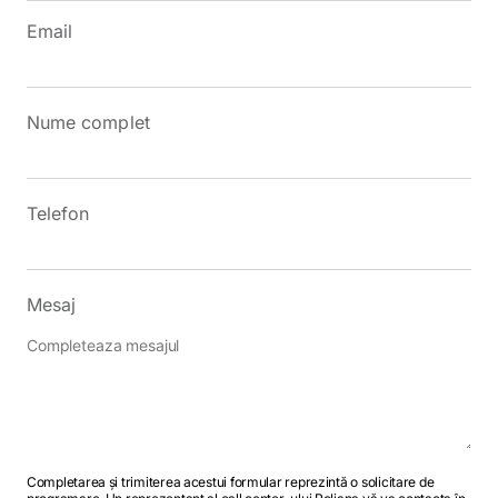
Email
Nume complet
Telefon
Mesaj
Completarea și trimiterea acestui formular reprezintă o solicitare de