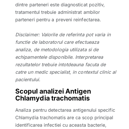
dintre parteneri este diagnosticat pozitiv,
tratamentul trebuie administrat ambilor
parteneri pentru a preveni reinfectarea.
Disclaimer: Valorile de referinta pot varia in
functie de laboratorul care efectueaza
analiza, de metodologia utilizata si de
echipamentele disponibile. Interpretarea
rezultatelor trebuie intotdeauna facuta de
catre un medic specialist, in contextul clinic al
pacientului.
Scopul analizei Antigen
Chlamydia trachomatis
Analiza pentru detectarea antigenului specific
Chlamydia trachomatis are ca scop principal
identificarea infectiei cu aceasta bacterie,