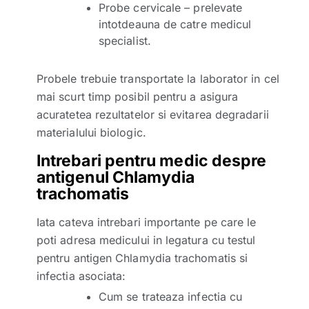
Probe cervicale – prelevate
intotdeauna de catre medicul
specialist.
Probele trebuie transportate la laborator in cel
mai scurt timp posibil pentru a asigura
acuratetea rezultatelor si evitarea degradarii
materialului biologic.
Intrebari pentru medic despre
antigenul Chlamydia
trachomatis
Iata cateva intrebari importante pe care le
poti adresa medicului in legatura cu testul
pentru antigen Chlamydia trachomatis si
infectia asociata:
Cum se trateaza infectia cu