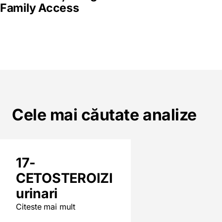
Family Access
Cele mai căutate analize
17-
CETOSTEROIZI
urinari
Citeste mai mult