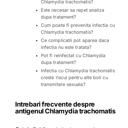
Chlamydia trachomatis?
Este necesar sa repet analiza
dupa tratament?
Cum poate fi prevenita infectia cu
Chlamydia trachomatis?
Ce complicatii pot aparea daca
infectia nu este tratata?
Pot fi reinfectat cu Chlamydia
dupa tratament?
Infectia cu Chlamydia trachomatis
creste riscul pentru alte boli cu
transmitere sexuala?
Intrebari frecvente despre
antigenul Chlamydia trachomatis