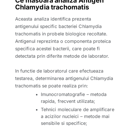
Ce masoara analiza Antigen
Chlamydia trachomatis
Aceasta analiza identifica prezenta
antigenului specific bacteriei Chlamydia
trachomatis in probele biologice recoltate.
Antigenul reprezinta o componenta proteica
specifica acestei bacterii, care poate fi
detectata prin diferite metode de laborator.
In functie de laboratorul care efectueaza
testarea, determinarea antigenului Chlamydia
trachomatis se poate realiza prin:
Imunocromatografie – metoda
rapida, frecvent utilizata;
Tehnici moleculare de amplificare
a acizilor nucleici – metode mai
sensibile si specifice;