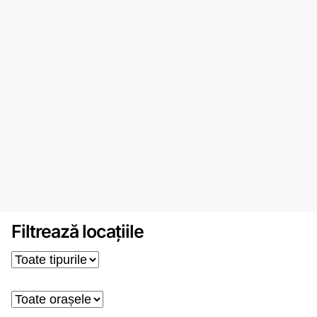
Filtrează locațiile