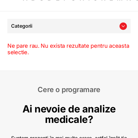
Categorii
Ne pare rau. Nu exista rezultate pentru aceasta
selectie.
Cere o programare
Ai nevoie de analize
medicale?