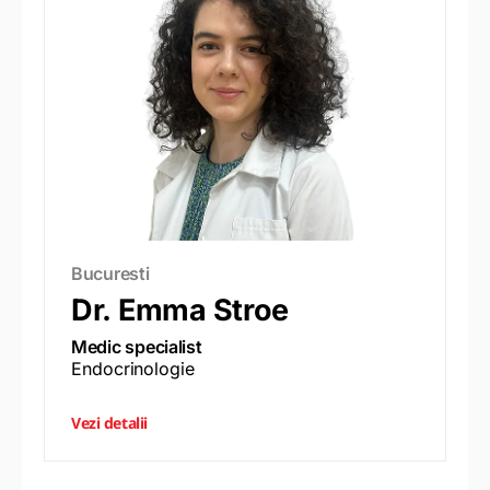
Bucuresti
Dr. Emma Stroe
Medic specialist
Endocrinologie
Vezi detalii