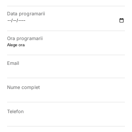
Data programarii
Ora programarii
Email
Nume complet
Telefon