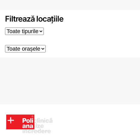
Filtrează locațiile