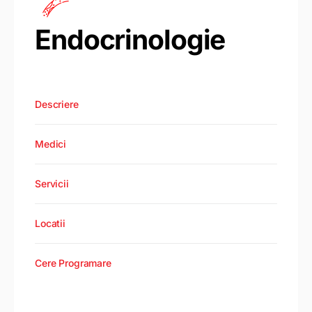
Endocrinologie
Descriere
Medici
Servicii
Locatii
Cere Programare