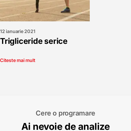
12 ianuarie 2021
Trigliceride serice
Citeste mai mult
Cere o programare
Ai nevoie de analize