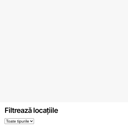
Filtrează locațiile