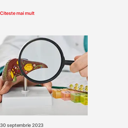
Citeste mai mult
30 septembrie 2023