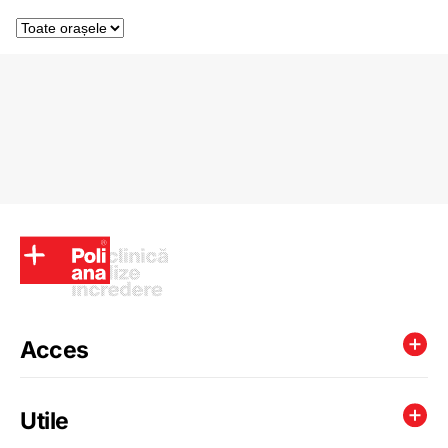
Acces
Utile