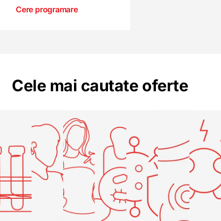
Cere programare
Cele mai cautate oferte