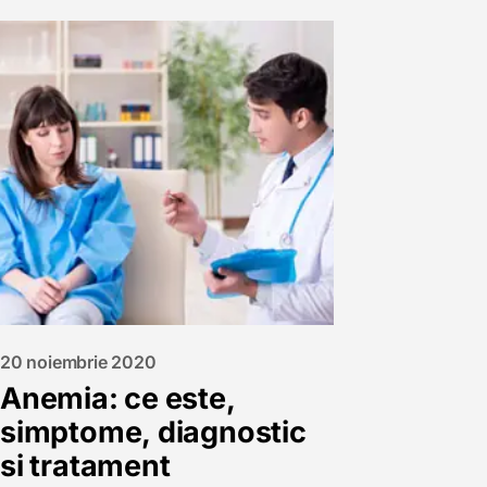
20 noiembrie 2020
Anemia: ce este,
simptome, diagnostic
si tratament