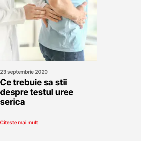
23 septembrie 2020
Ce trebuie sa stii
despre testul uree
serica
Citeste mai mult