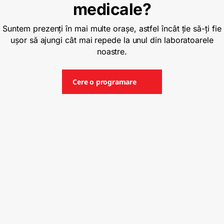
medicale?
Suntem prezenți în mai multe orașe, astfel încât ție să-ți fie
ușor să ajungi cât mai repede la unul din laboratoarele
noastre.
Cere o programare