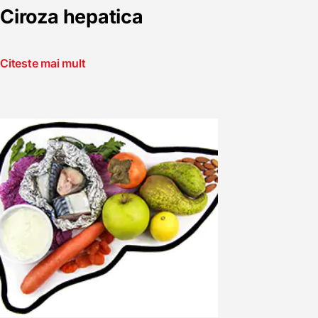
Ciroza hepatica
Citeste mai mult