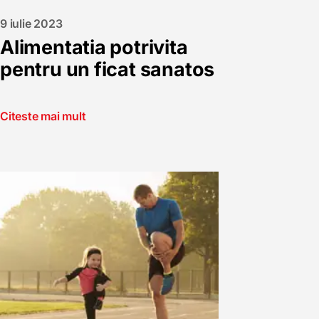
9 iulie 2023
Alimentatia potrivita
pentru un ficat sanatos
Citeste mai mult