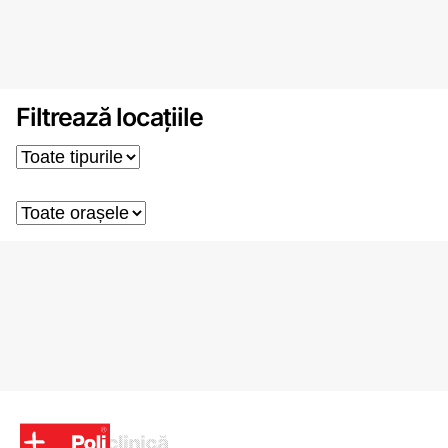
Filtrează locațiile