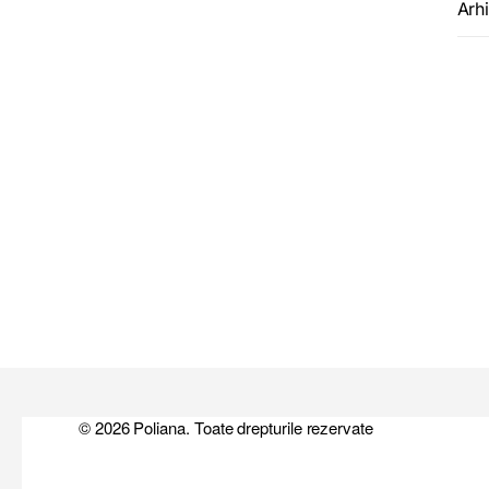
Arh
© 2026 Poliana. Toate drepturile rezervate