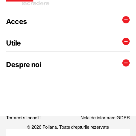
Acces
Utile
Despre noi
Termeni si conditii
Nota de informare GDPR
© 2026 Poliana. Toate drepturile rezervate