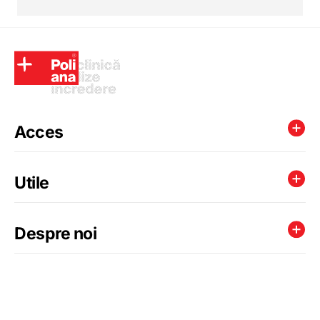
Acces
Utile
Despre noi