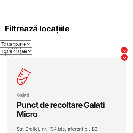
Filtrează locațiile
Galati
Punct de recoltare Galati
Micro
Str. Brailei, nr. 194 bis, aferent bl. B2