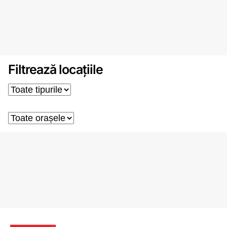
Filtrează locațiile