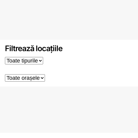
Filtrează locațiile