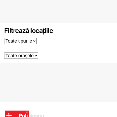
Filtrează locațiile