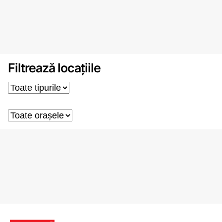
Filtrează locațiile