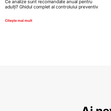
Ce analize sunt recomandate anual pentru
adulți? Ghidul complet al controlului preventiv
Citește mai mult
Ai ne