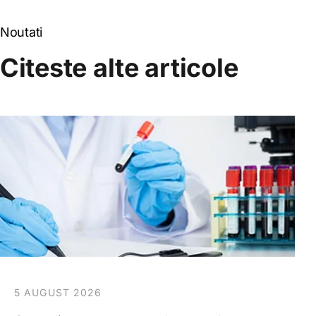
Noutati
Citeste alte articole
5 AUGUST 2026