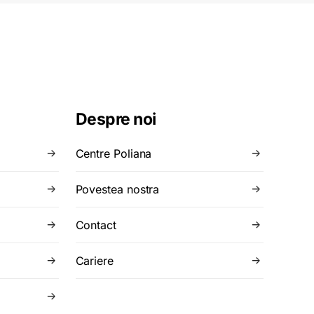
Despre noi
Centre Poliana
Povestea nostra
Contact
Cariere