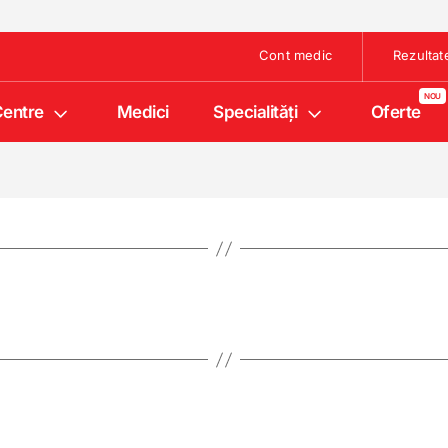
Cont medic
Rezultat
entre
Medici
Specialități
Oferte