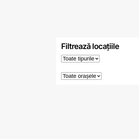
Filtrează locațiile