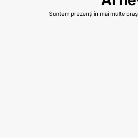
Suntem prezenți în mai multe orașe,