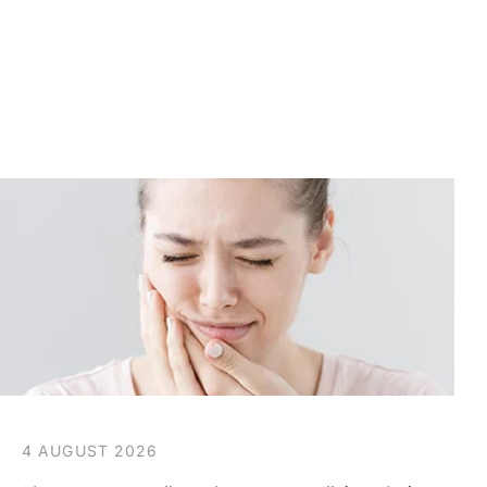
4 AUGUST 2026