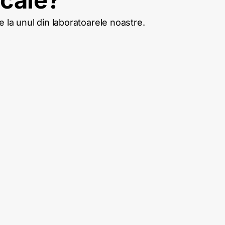
e la unul din laboratoarele noastre.