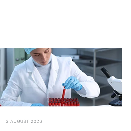
3 AUGUST 2026