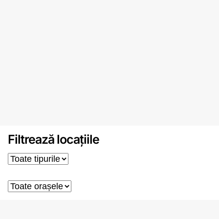
Filtrează locațiile