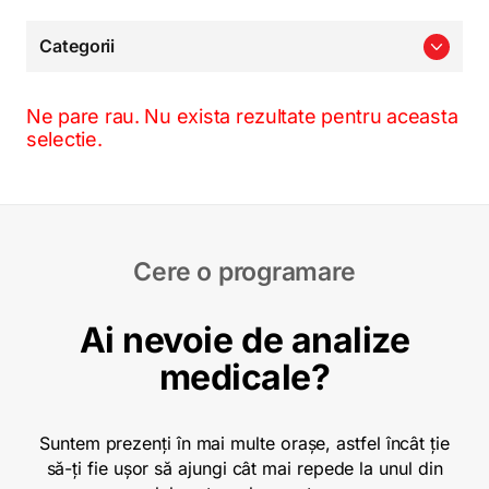
Categorii
Ne pare rau. Nu exista rezultate pentru aceasta
selectie.
Cere o programare
Ai nevoie de analize
medicale?
Suntem prezenți în mai multe orașe, astfel încât ție
să-ți fie ușor să ajungi cât mai repede la unul din