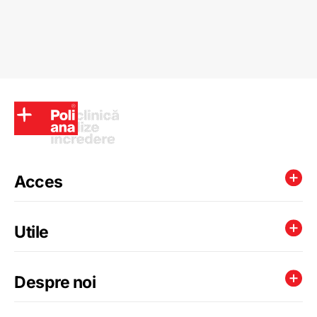
Acces
Utile
Despre noi