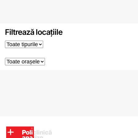
Filtrează locațiile