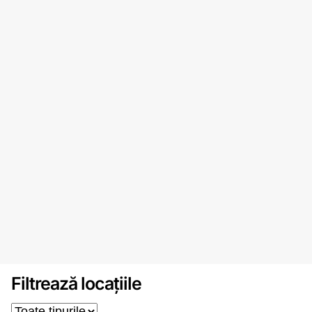
Filtrează locațiile