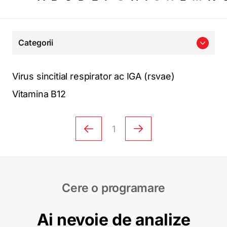
Categorii
Virus sincitial respirator ac IGA (rsvae)
Vitamina B12
1
Cere o programare
Ai nevoie de analize