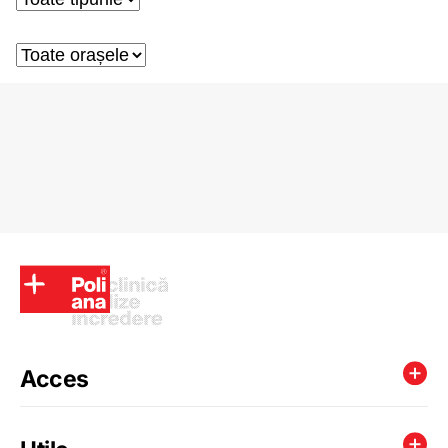
Acces