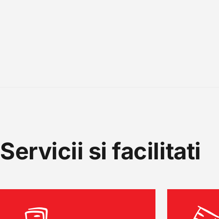
Servicii si facilitati