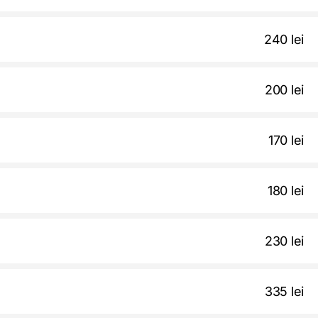
240 lei
200 lei
170 lei
180 lei
230 lei
335 lei