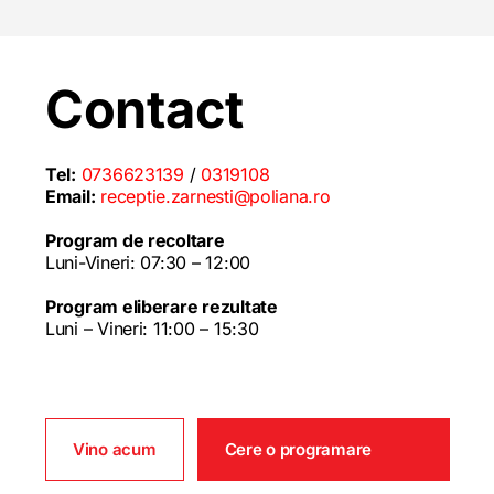
Contact
Tel:
0736623139
/
0319108
Email:
receptie.zarnesti@poliana.ro
Program de recoltare
Luni-Vineri: 07:30 – 12:00
Program eliberare rezultate
Luni – Vineri: 11:00 – 15:30
Vino acum
Cere o programare