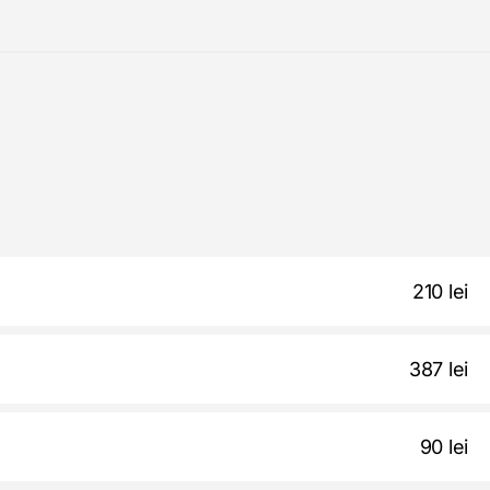
210 lei
387 lei
90 lei