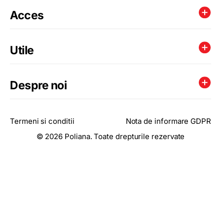
Acces
Utile
Despre noi
Termeni si conditii
Nota de informare GDPR
© 2026 Poliana. Toate drepturile rezervate