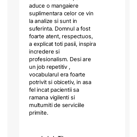
aduce o mangaiere
suplimentara celor ce vin
la analize si sunt in
suferinta. Domnul a fost
foarte atent, respectuos,
a explicat toti pasii, inspira
incredere si
profesionalism. Desi are
un job repetitiv ,
vocabularul era foarte
potrivit si obicetiv, in asa
fel incat pacientii sa
ramana vigilenti si
multumiti de serviciile
primite.