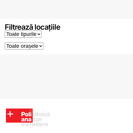
Filtrează locațiile