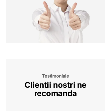
Testimoniale
Clientii nostri ne
recomanda