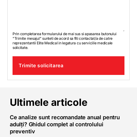
Prin completarea formularului de mai sus si apasarea butonului
"Trimite mesajul" sunteti de acord sa fiti contactat/a de catre
reprezentantii Elite Medical in legatura cu serviciile medicale
solicitate.
Trimite solicitarea
Ultimele articole
Ce analize sunt recomandate anual pentru
adulți? Ghidul complet al controlului
preventiv