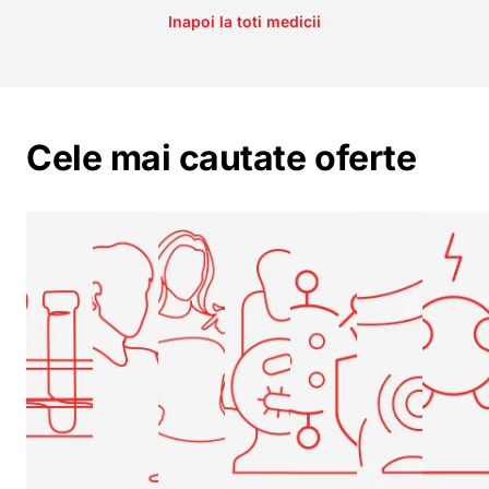
Inapoi la toti medicii
Cele mai cautate oferte