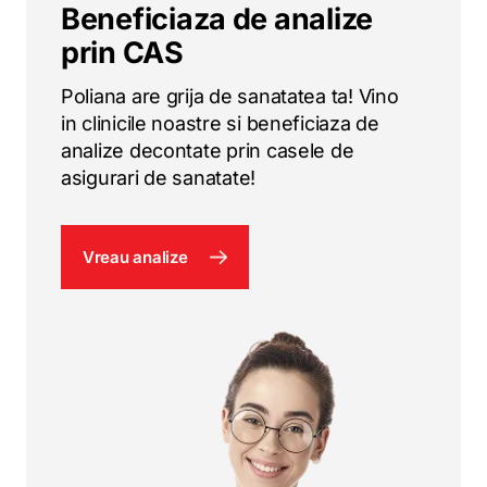
Beneficiaza de analize
prin CAS
Poliana are grija de sanatatea ta! Vino
in clinicile noastre si beneficiaza de
analize decontate prin casele de
asigurari de sanatate!
Vreau analize