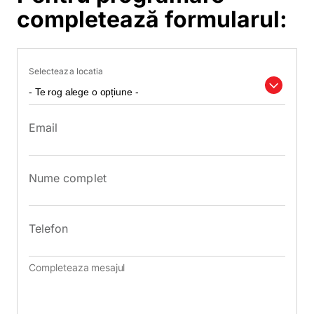
completează formularul:
Selecteaza locatia
Email
Nume complet
Telefon
Mesaj