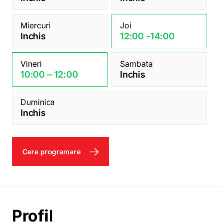
Miercuri
Joi
Inchis
12:00 -14:00
Vineri
Sambata
10:00 – 12:00
Inchis
Duminica
Inchis
Cere programare
Profil