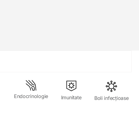
Endocrinologie
Imunitate
Boli infecțioase