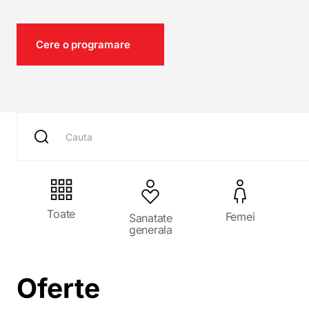
Cere o programare
Toate
Femei
Sanatate
generala
Oferte