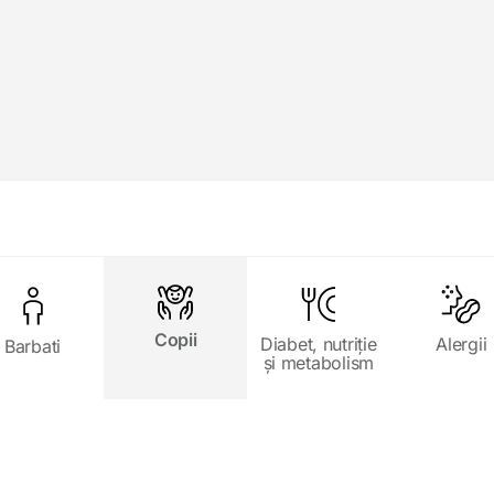
Copii
Diabet, nutriție
Alergii
Barbati
și metabolism