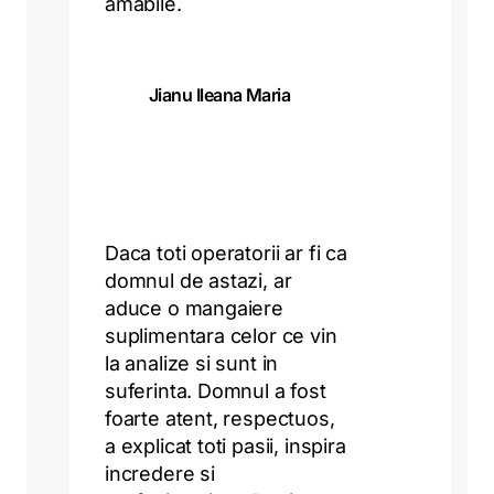
amabile.
Jianu Ileana Maria
Daca toti operatorii ar fi ca
domnul de astazi, ar
aduce o mangaiere
suplimentara celor ce vin
la analize si sunt in
suferinta. Domnul a fost
foarte atent, respectuos,
a explicat toti pasii, inspira
incredere si