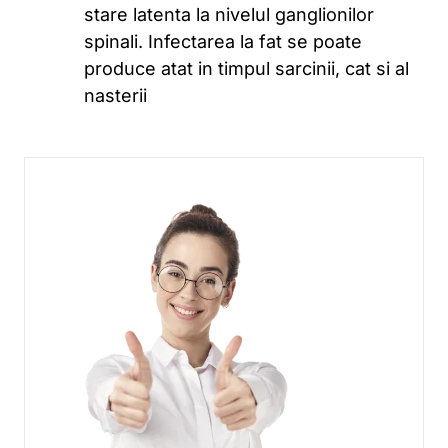
stare latenta la nivelul ganglionilor
spinali. Infectarea la fat se poate
produce atat in timpul sarcinii, cat si al
nasterii