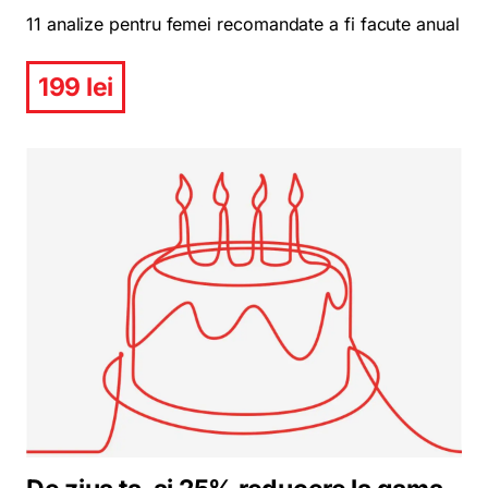
11 analize pentru femei recomandate a fi facute anual
199 lei