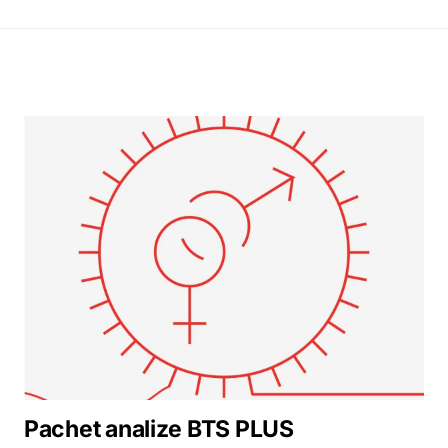
Pachet analize BTS PLUS