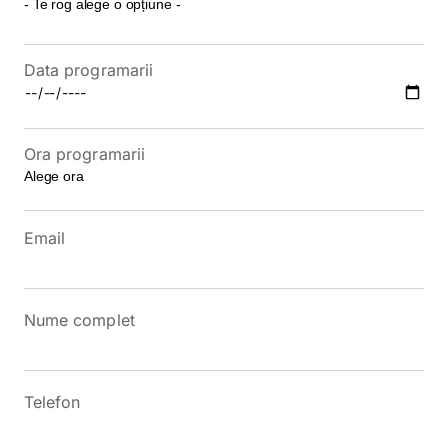
Data programarii
Ora programarii
Email
Nume complet
Telefon