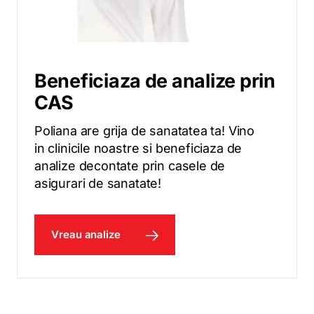
Beneficiaza de analize prin
CAS
Poliana are grija de sanatatea ta! Vino
in clinicile noastre si beneficiaza de
analize decontate prin casele de
asigurari de sanatate!
Vreau analize