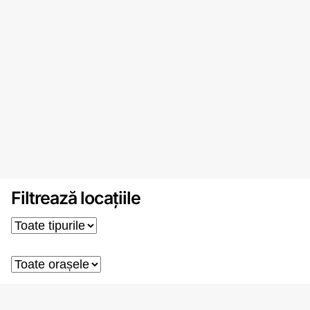
Filtrează locațiile