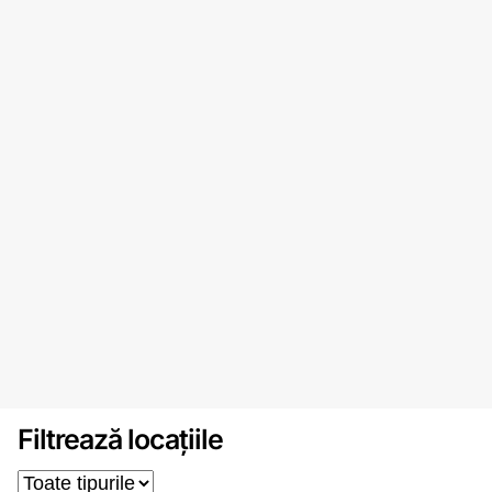
Filtrează locațiile