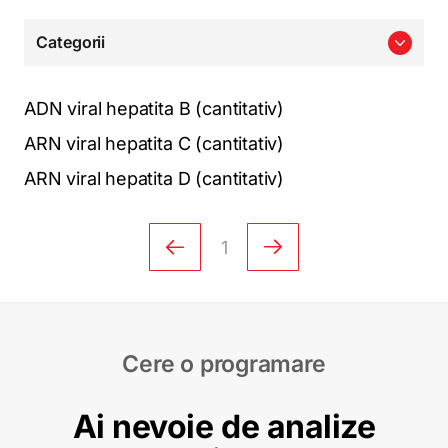
Categorii
ADN viral hepatita B (cantitativ)
ARN viral hepatita C (cantitativ)
ARN viral hepatita D (cantitativ)
1
Cere o programare
Ai nevoie de analize