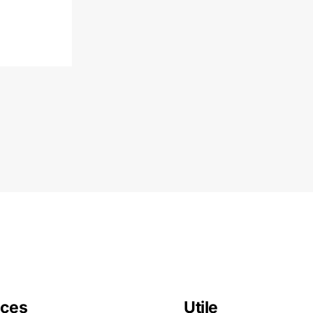
ces
Utile