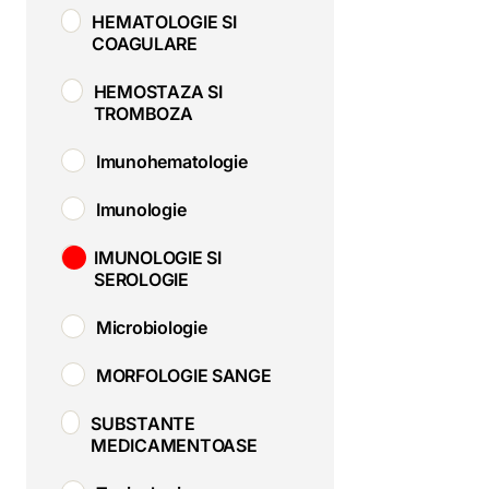
HEMATOLOGIE SI
COAGULARE
HEMOSTAZA SI
TROMBOZA
Imunohematologie
Imunologie
IMUNOLOGIE SI
SEROLOGIE
Microbiologie
MORFOLOGIE SANGE
SUBSTANTE
MEDICAMENTOASE