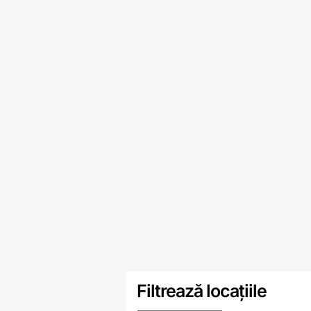
Filtrează locațiile