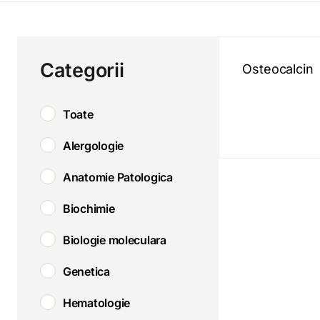
Categorii
Osteocalcin
Toate
Alergologie
Anatomie Patologica
Biochimie
Biologie moleculara
Genetica
Hematologie