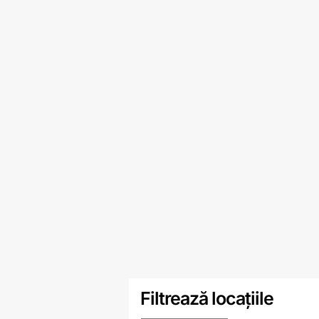
Filtrează locațiile