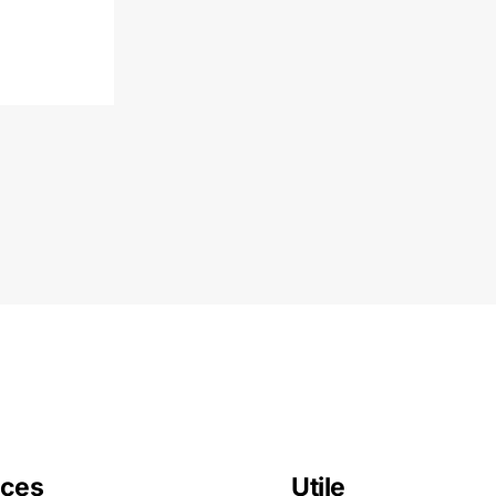
ces
Utile