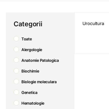
Categorii
Urocultura
Toate
Alergologie
Anatomie Patologica
Biochimie
Biologie moleculara
Genetica
Hematologie