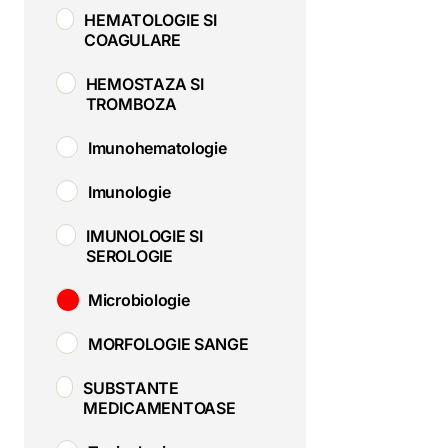
HEMATOLOGIE SI
COAGULARE
HEMOSTAZA SI
TROMBOZA
Imunohematologie
Imunologie
IMUNOLOGIE SI
SEROLOGIE
Microbiologie
MORFOLOGIE SANGE
SUBSTANTE
MEDICAMENTOASE