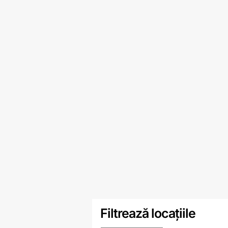
Filtrează locațiile