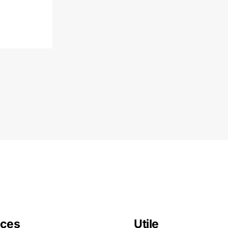
ces
Utile