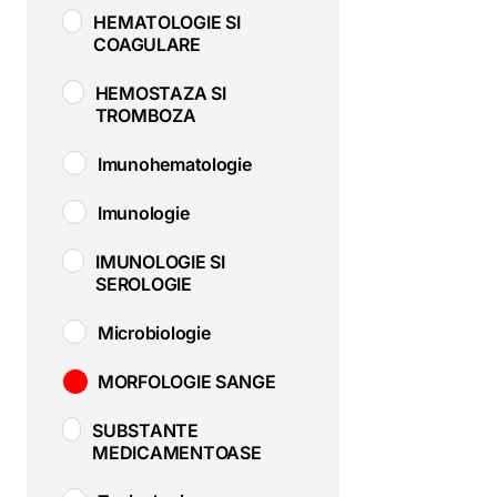
HEMATOLOGIE SI
COAGULARE
HEMOSTAZA SI
TROMBOZA
Imunohematologie
Imunologie
IMUNOLOGIE SI
SEROLOGIE
Microbiologie
MORFOLOGIE SANGE
SUBSTANTE
MEDICAMENTOASE