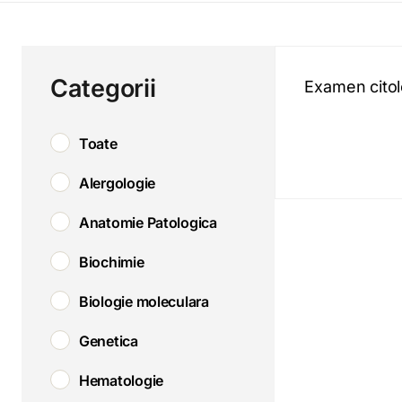
Categorii
Examen citolo
Toate
Alergologie
Anatomie Patologica
Biochimie
Biologie moleculara
Genetica
Hematologie