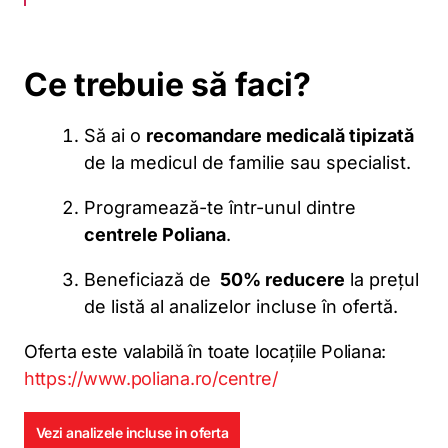
Ce trebuie să faci?
Să ai o
recomandare medicală tipizată
de la medicul de familie sau specialist.
Programează-te într-unul dintre
centrele Poliana
.
Beneficiază de
50% reducere
la prețul
de listă al analizelor incluse în ofertă.
Oferta este valabilă în toate locațiile Poliana:
https://www.poliana.ro/centre/
Vezi analizele incluse in oferta