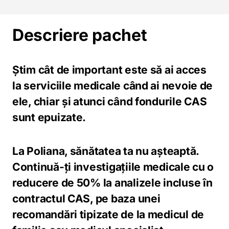
Descriere pachet
Știm cât de important este să ai acces
la serviciile medicale când ai nevoie de
ele, chiar și atunci când fondurile CAS
sunt epuizate.
La Poliana, sănătatea ta nu așteaptă.
Continuă-ți investigațiile medicale cu o
reducere de 50%
la analizele incluse în
contractul CAS, pe baza unei
recomandări tipizate de la medicul de