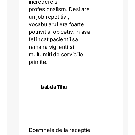
incredere si
profesionalism. Desi are
un job repetitiv ,
vocabularul era foarte
potrivit si obicetiv, in asa
fel incat pacientii sa
ramana vigilenti si
multumiti de serviciile
primite.
Isabela Tihu
Doamnele de la receptie