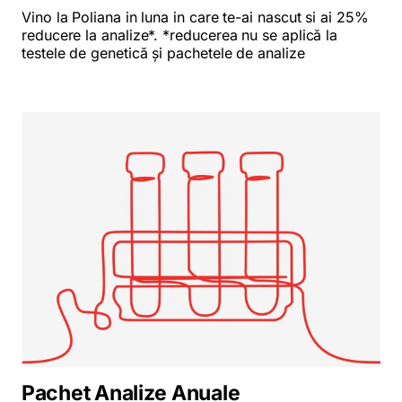
Vino la Poliana in luna in care te-ai nascut si ai 25%
reducere la analize*. *reducerea nu se aplică la
testele de genetică și pachetele de analize
Pachet Analize Anuale