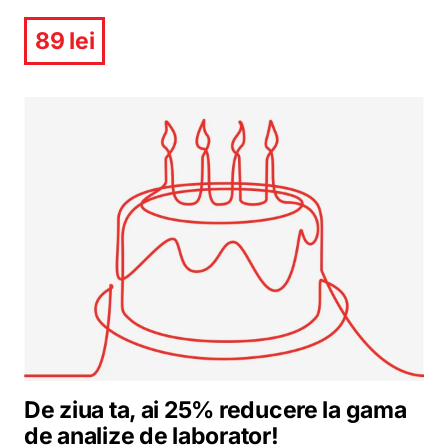
89 lei
De ziua ta, ai 25% reducere la gama
de analize de laborator!