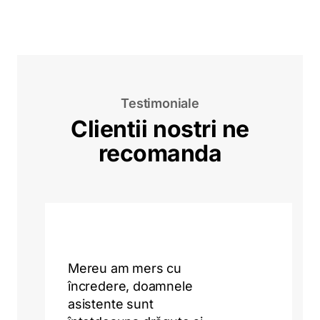
Testimoniale
Clientii nostri ne
recomanda
Mereu am mers cu
încredere, doamnele
asistente sunt