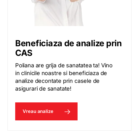
Beneficiaza de analize prin
CAS
Poliana are grija de sanatatea ta! Vino
in clinicile noastre si beneficiaza de
analize decontate prin casele de
asigurari de sanatate!
Vreau analize