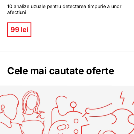
10 analize uzuale pentru detectarea timpurie a unor
afectiuni
99 lei
Cele mai cautate oferte