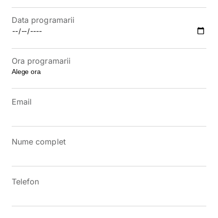
Data programarii
Ora programarii
Email
Nume complet
Telefon