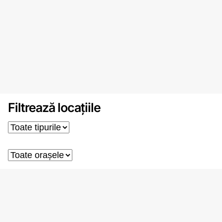
Filtrează locațiile