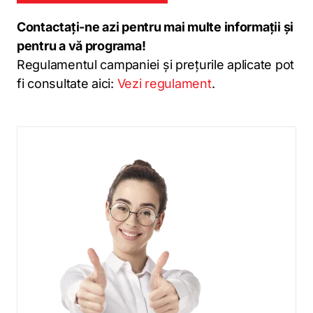
Contactați-ne azi pentru mai multe informații și
pentru a vă programa!
Regulamentul campaniei și prețurile aplicate pot
fi consultate aici:
Vezi regulament
.