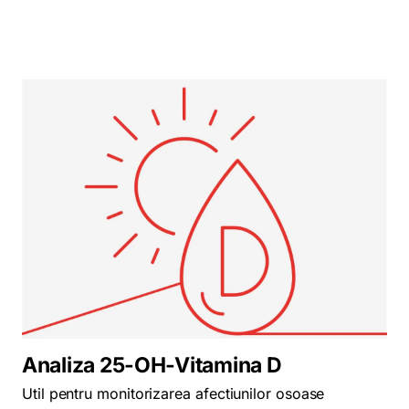
Analiza 25-OH-Vitamina D
Util pentru monitorizarea afectiunilor osoase