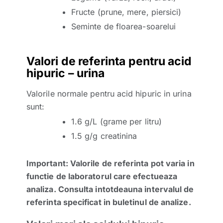
Fructe (prune, mere, piersici)
Seminte de floarea-soarelui
Valori de referinta pentru acid
hipuric – urina
Valorile normale pentru acid hipuric in urina
sunt:
1.6 g/L (grame per litru)
1.5 g/g creatinina
Important: Valorile de referinta pot varia in
functie de laboratorul care efectueaza
analiza. Consulta intotdeauna intervalul de
referinta specificat in buletinul de analize.