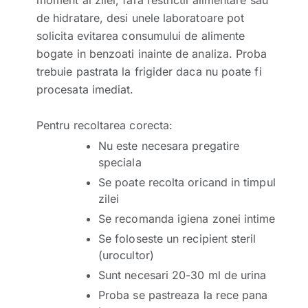
de hidratare, desi unele laboratoare pot
solicita evitarea consumului de alimente
bogate in benzoati inainte de analiza. Proba
trebuie pastrata la frigider daca nu poate fi
procesata imediat.
Pentru recoltarea corecta:
Nu este necesara pregatire
speciala
Se poate recolta oricand in timpul
zilei
Se recomanda igiena zonei intime
Se foloseste un recipient steril
(urocultor)
Sunt necesari 20-30 ml de urina
Proba se pastreaza la rece pana