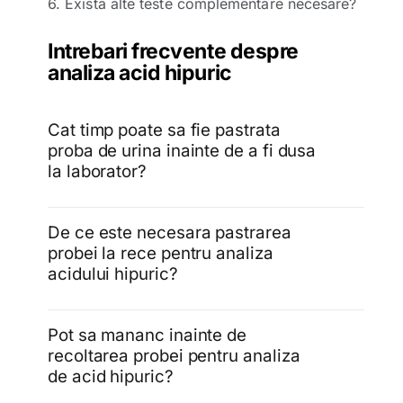
6. Exista alte teste complementare necesare?
Intrebari frecvente despre
analiza acid hipuric
Cat timp poate sa fie pastrata
proba de urina inainte de a fi dusa
la laborator?
De ce este necesara pastrarea
probei la rece pentru analiza
acidului hipuric?
Pot sa mananc inainte de
recoltarea probei pentru analiza
de acid hipuric?