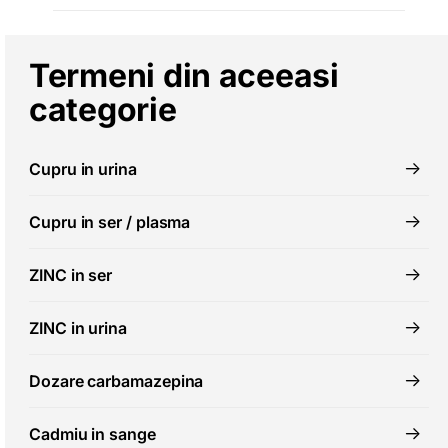
Termeni din aceeasi
categorie
Cupru in urina
Cupru in ser / plasma
ZINC in ser
ZINC in urina
Dozare carbamazepina
Cadmiu in sange