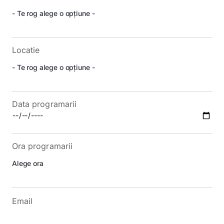
Locatie
Data programarii
Ora programarii
Email