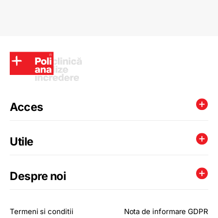
Acces
Utile
Despre noi
Termeni si conditii
Nota de informare GDPR