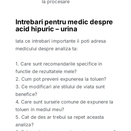
la procesare
Intrebari pentru medic despre
acid hipuric – urina
Iata ce intrebari importante ii poti adresa
medicului despre analiza ta:
1. Care sunt recomandarile specifice in
functie de rezultatele mele?
2. Cum pot preveni expunerea la toluen?
3. Ce modificari ale stilului de viata sunt
benefice?
4. Care sunt sursele comune de expunere la
toluen in mediul meu?
5. Cat de des ar trebui sa repet aceasta
analiza?