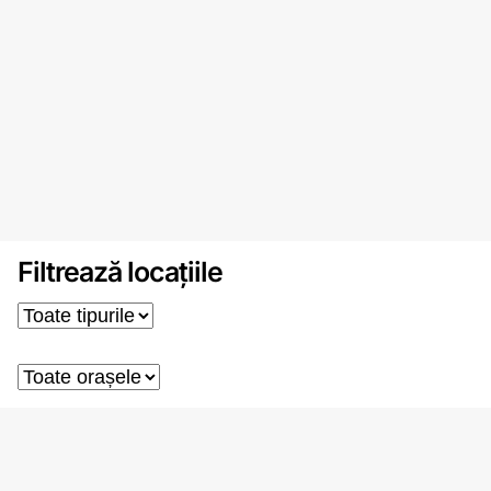
Filtrează locațiile