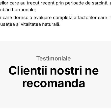
ilor care au trecut recent prin perioade de sarcină, 
mbări hormonale;
r care doresc o evaluare completă a factorilor care 
usețea și vitalitatea naturală.
Testimoniale
Clientii nostri ne
recomanda