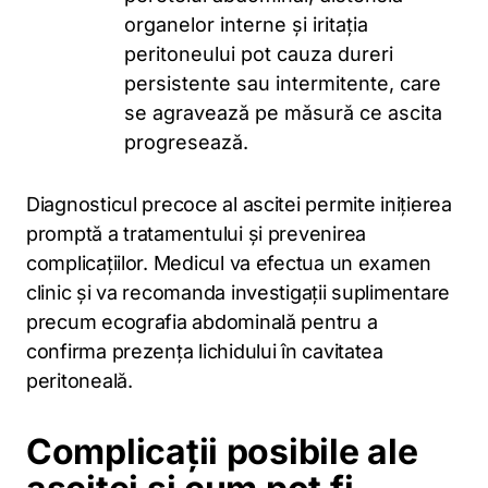
organelor interne și iritația
peritoneului pot cauza dureri
persistente sau intermitente, care
se agravează pe măsură ce ascita
progresează.
Diagnosticul precoce al ascitei permite inițierea
promptă a tratamentului și prevenirea
complicațiilor. Medicul va efectua un examen
clinic și va recomanda investigații suplimentare
precum ecografia abdominală pentru a
confirma prezența lichidului în cavitatea
peritoneală.
Complicații posibile ale