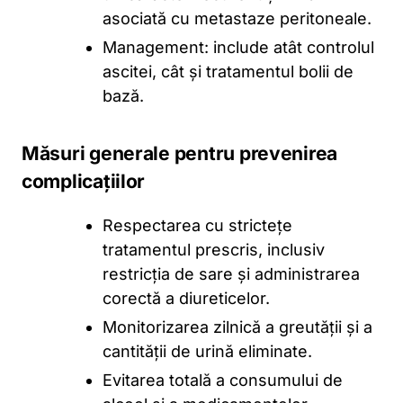
asociată cu metastaze peritoneale.
Management: include atât controlul
ascitei, cât și tratamentul bolii de
bază.
Măsuri generale pentru prevenirea
complicațiilor
Respectarea cu strictețe
tratamentul prescris, inclusiv
restricția de sare și administrarea
corectă a diureticelor.
Monitorizarea zilnică a greutății și a
cantității de urină eliminate.
Evitarea totală a consumului de