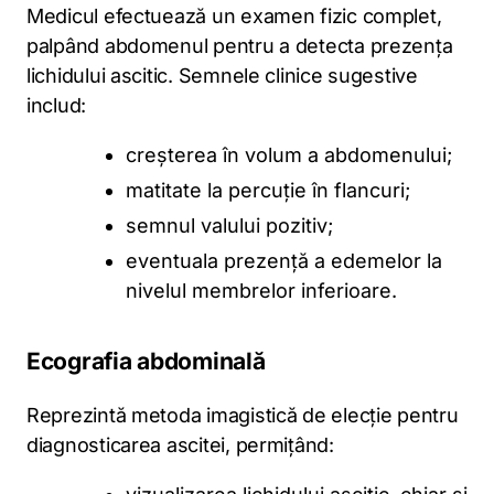
Medicul efectuează un examen fizic complet,
palpând abdomenul pentru a detecta prezența
lichidului ascitic. Semnele clinice sugestive
includ:
creșterea în volum a abdomenului;
matitate la percuție în flancuri;
semnul valului pozitiv;
eventuala prezență a edemelor la
nivelul membrelor inferioare.
Ecografia abdominală
Reprezintă metoda imagistică de elecție pentru
diagnosticarea ascitei, permițând: