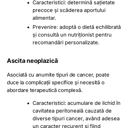
Caracteristici: determină sațietate
precoce și scăderea aportului
alimentar.
Prevenire: adoptă o dietă echilibrată
și consultă un nutriționist pentru
recomandări personalizate.
Ascita neoplazică
Asociată cu anumite tipuri de cancer, poate
duce la complicații specifice și necesită o
abordare terapeutică complexă.
Caracteristici: acumulare de lichid în
cavitatea peritoneală cauzată de
diverse tipuri cancer, având adesea
un caracter recurent și fiind