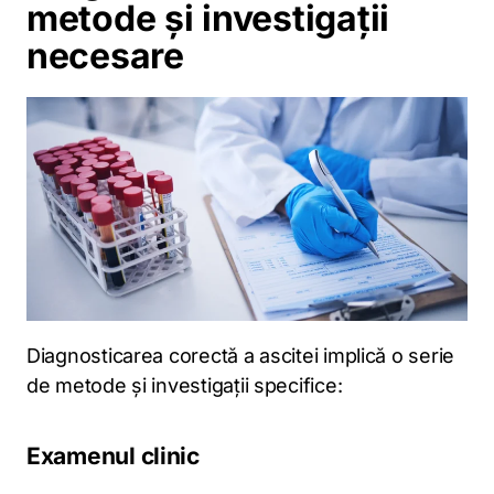
metode și investigații
necesare
Diagnosticarea corectă a ascitei implică o serie
de metode și investigații specifice:
Examenul clinic