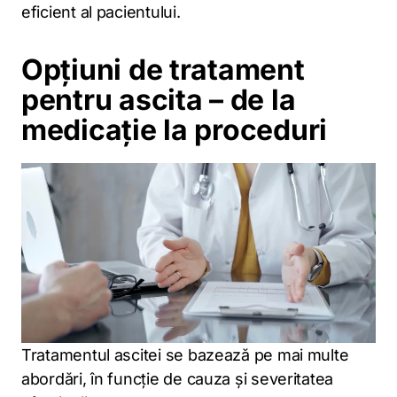
eficient al pacientului.
Opțiuni de tratament
pentru ascita – de la
medicație la proceduri
Tratamentul ascitei se bazează pe mai multe
abordări, în funcție de cauza și severitatea