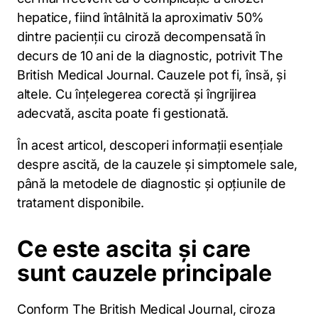
hepatice, fiind întâlnită la aproximativ 50%
dintre pacienții cu ciroză decompensată în
decurs de 10 ani de la diagnostic, potrivit The
British Medical Journal. Cauzele pot fi, însă, și
altele. Cu înțelegerea corectă și îngrijirea
adecvată, ascita poate fi gestionată.
În acest articol, descoperi informații esențiale
despre ascită, de la cauzele și simptomele sale,
până la metodele de diagnostic și opțiunile de
tratament disponibile.
Ce este ascita și care
sunt cauzele principale
Conform The British Medical Journal, ciroza