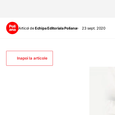
Articol de
Echipa Editoriala Poliana
23 sept. 2020
Inapoi la articole