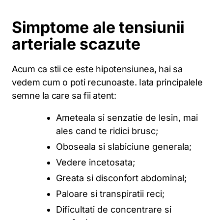
Simptome ale tensiunii
arteriale scazute
Acum ca stii ce este hipotensiunea, hai sa
vedem cum o poti recunoaste. Iata principalele
semne la care sa fii atent:
Ameteala si senzatie de lesin, mai
ales cand te ridici brusc;
Oboseala si slabiciune generala;
Vedere incetosata;
Greata si disconfort abdominal;
Paloare si transpiratii reci;
Dificultati de concentrare si