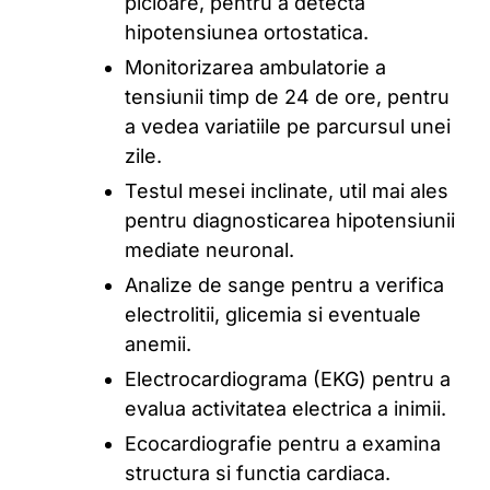
picioare, pentru a detecta
hipotensiunea ortostatica.
Monitorizarea ambulatorie a
tensiunii timp de 24 de ore, pentru
a vedea variatiile pe parcursul unei
zile.
Testul mesei inclinate, util mai ales
pentru diagnosticarea hipotensiunii
mediate neuronal.
Analize de sange pentru a verifica
electrolitii, glicemia si eventuale
anemii.
Electrocardiograma (EKG) pentru a
evalua activitatea electrica a inimii.
Ecocardiografie pentru a examina
structura si functia cardiaca.