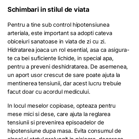
Schimbari in stilul de viata
Pentru a tine sub control hipotensiunea
arteriala, este important sa adopti cateva
obiceiuri sanatoase in viata de zi cu zi.
Hidratarea joaca un rol esential, asa ca asigura-
te ca bei suficiente lichide, in special apa,
pentru a preveni deshidratarea. De asemenea,
un aport usor crescut de sare poate ajuta la
mentinerea tensiunii, dar acest lucru trebuie
facut doar cu acordul medicului.
In locul meselor copioase, opteaza pentru
mese mici si dese, care ajuta la reglarea
tensiunii si prevenirea episoadelor de
hipotensiune dupa masa. Evita consumul de