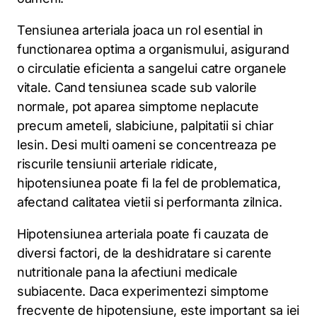
Tensiunea arteriala joaca un rol esential in
functionarea optima a organismului, asigurand
o circulatie eficienta a sangelui catre organele
vitale. Cand tensiunea scade sub valorile
normale, pot aparea simptome neplacute
precum ameteli, slabiciune, palpitatii si chiar
lesin. Desi multi oameni se concentreaza pe
riscurile tensiunii arteriale ridicate,
hipotensiunea poate fi la fel de problematica,
afectand calitatea vietii si performanta zilnica.
Hipotensiunea arteriala poate fi cauzata de
diversi factori, de la deshidratare si carente
nutritionale pana la afectiuni medicale
subiacente. Daca experimentezi simptome
frecvente de hipotensiune, este important sa iei