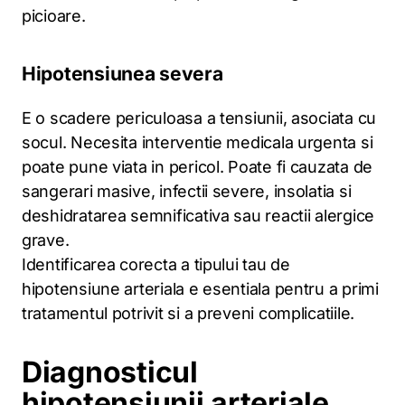
picioare.
Hipotensiunea severa
E o scadere periculoasa a tensiunii, asociata cu
socul. Necesita interventie medicala urgenta si
poate pune viata in pericol. Poate fi cauzata de
sangerari masive, infectii severe, insolatia si
deshidratarea semnificativa sau reactii alergice
grave.
Identificarea corecta a tipului tau de
hipotensiune arteriala e esentiala pentru a primi
tratamentul potrivit si a preveni complicatiile.
Diagnosticul
hipotensiunii arteriale