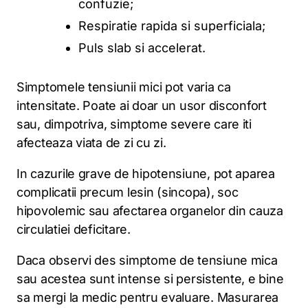
confuzie;
Respiratie rapida si superficiala;
Puls slab si accelerat.
Simptomele tensiunii mici pot varia ca
intensitate. Poate ai doar un usor disconfort
sau, dimpotriva, simptome severe care iti
afecteaza viata de zi cu zi.
In cazurile grave de hipotensiune, pot aparea
complicatii precum lesin (sincopa), soc
hipovolemic sau afectarea organelor din cauza
circulatiei deficitare.
Daca observi des simptome de tensiune mica
sau acestea sunt intense si persistente, e bine
sa mergi la medic pentru evaluare. Masurarea