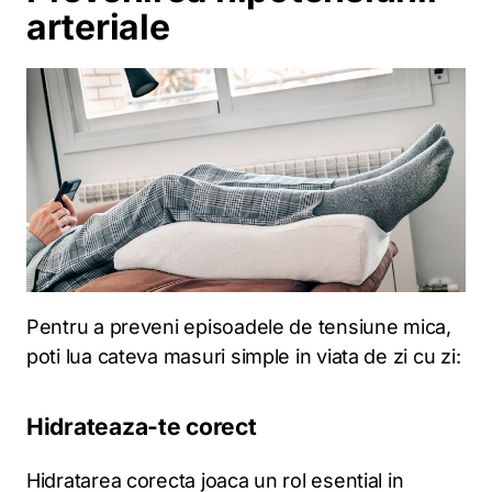
arteriale
Pentru a preveni episoadele de tensiune mica,
poti lua cateva masuri simple in viata de zi cu zi:
Hidrateaza-te corect
Hidratarea corecta joaca un rol esential in