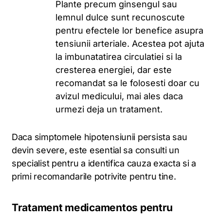
Plante precum ginsengul sau
lemnul dulce sunt recunoscute
pentru efectele lor benefice asupra
tensiunii arteriale. Acestea pot ajuta
la imbunatatirea circulatiei si la
cresterea energiei, dar este
recomandat sa le folosesti doar cu
avizul medicului, mai ales daca
urmezi deja un tratament.
Daca simptomele hipotensiunii persista sau
devin severe, este esential sa consulti un
specialist pentru a identifica cauza exacta si a
primi recomandarile potrivite pentru tine.
Tratament medicamentos pentru