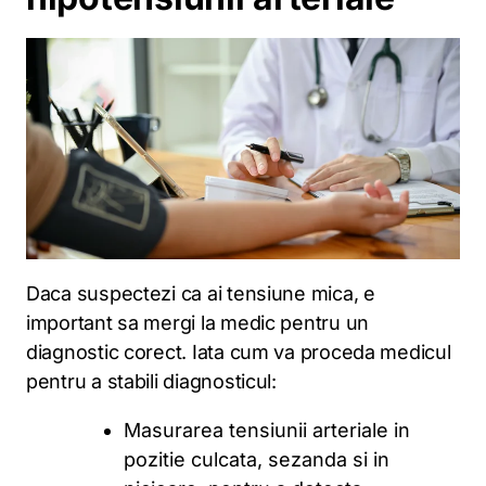
Daca suspectezi ca ai tensiune mica, e
important sa mergi la medic pentru un
diagnostic corect. Iata cum va proceda medicul
pentru a stabili diagnosticul:
Masurarea tensiunii arteriale in
pozitie culcata, sezanda si in