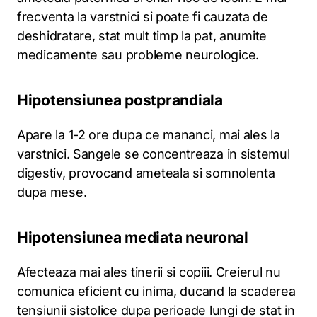
frecventa la varstnici si poate fi cauzata de
deshidratare, stat mult timp la pat, anumite
medicamente sau probleme neurologice.
Hipotensiunea postprandiala
Apare la 1-2 ore dupa ce mananci, mai ales la
varstnici. Sangele se concentreaza in sistemul
digestiv, provocand ameteala si somnolenta
dupa mese.
Hipotensiunea mediata neuronal
Afecteaza mai ales tinerii si copiii. Creierul nu
comunica eficient cu inima, ducand la scaderea
tensiunii sistolice dupa perioade lungi de stat in