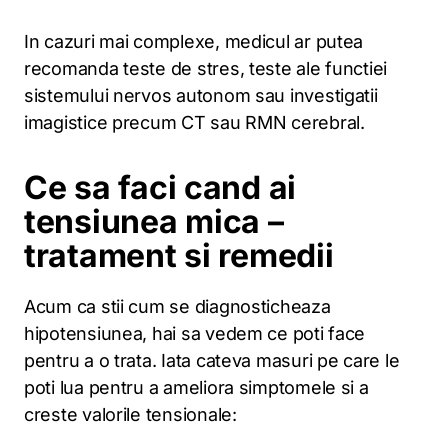
In cazuri mai complexe, medicul ar putea
recomanda teste de stres, teste ale functiei
sistemului nervos autonom sau investigatii
imagistice precum CT sau RMN cerebral.
Ce sa faci cand ai
tensiunea mica –
tratament si remedii
Acum ca stii cum se diagnosticheaza
hipotensiunea, hai sa vedem ce poti face
pentru a o trata. Iata cateva masuri pe care le
poti lua pentru a ameliora simptomele si a
creste valorile tensionale: