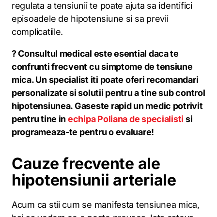
regulata a tensiunii te poate ajuta sa identifici
episoadele de hipotensiune si sa previi
complicatiile.
? Consultul medical este esential daca te
confrunti frecvent cu simptome de tensiune
mica. Un specialist iti poate oferi recomandari
personalizate si solutii pentru a tine sub control
hipotensiunea. Gaseste rapid un medic potrivit
pentru tine in
echipa Poliana de specialisti
si
programeaza-te pentru o evaluare!
Cauze frecvente ale
hipotensiunii arteriale
Acum ca stii cum se manifesta tensiunea mica,