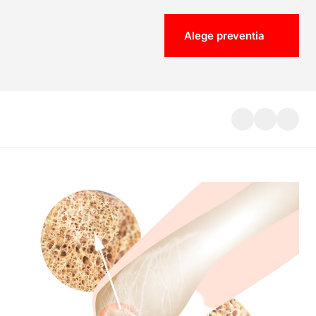
Alege preventia