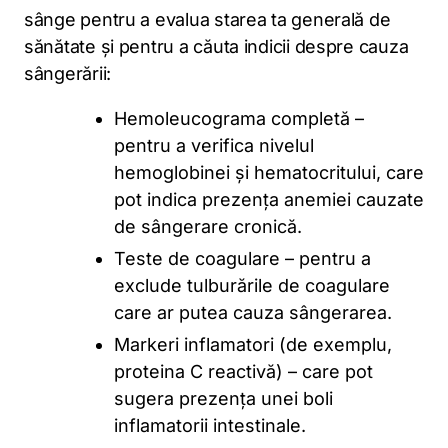
sânge pentru a evalua starea ta generală de
sănătate și pentru a căuta indicii despre cauza
sângerării:
Hemoleucograma completă –
pentru a verifica nivelul
hemoglobinei și hematocritului, care
pot indica prezența anemiei cauzate
de sângerare cronică.
Teste de coagulare – pentru a
exclude tulburările de coagulare
care ar putea cauza sângerarea.
Markeri inflamatori (de exemplu,
proteina C reactivă) – care pot
sugera prezența unei boli
inflamatorii intestinale.