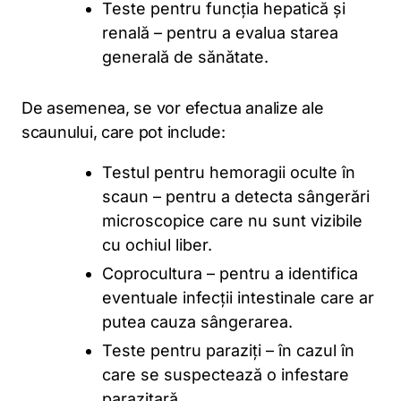
Teste pentru funcția hepatică și
renală – pentru a evalua starea
generală de sănătate.
De asemenea, se vor efectua analize ale
scaunului, care pot include:
Testul pentru hemoragii oculte în
scaun – pentru a detecta sângerări
microscopice care nu sunt vizibile
cu ochiul liber.
Coprocultura – pentru a identifica
eventuale infecții intestinale care ar
putea cauza sângerarea.
Teste pentru paraziți – în cazul în
care se suspectează o infestare
parazitară.