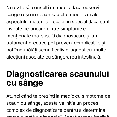
Nu ezita să consulți un medic dacă observi
sânge roșu în scaun sau alte modificări ale
aspectului materiilor fecale, în special dacă sunt
însoțite de oricare dintre simptomele
menționate mai sus. O diagnosticare și un
tratament precoce pot preveni complicațiile și
pot îmbunătăți semnificativ prognosticul multor
afecțiuni asociate cu sângerarea intestinală.
Diagnosticarea scaunului
cu sânge
Atunci când te prezinți la medic cu simptome de
scaun cu sânge, acesta va iniția un proces
complex de diagnosticare pentru a determina