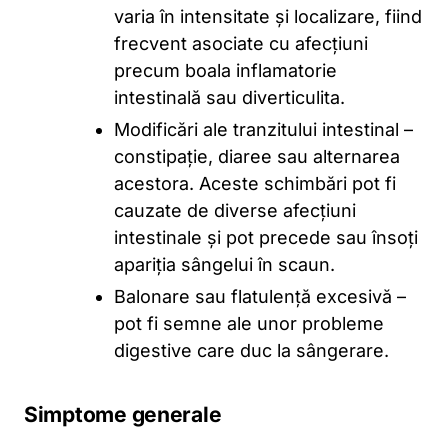
varia în intensitate și localizare, fiind
frecvent asociate cu afecțiuni
precum boala inflamatorie
intestinală sau diverticulita.
Modificări ale tranzitului intestinal –
constipație, diaree sau alternarea
acestora. Aceste schimbări pot fi
cauzate de diverse afecțiuni
intestinale și pot precede sau însoți
apariția sângelui în scaun.
Balonare sau flatulență excesivă –
pot fi semne ale unor probleme
digestive care duc la sângerare.
Simptome generale