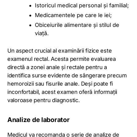
Istoricul medical personal și familial;
Medicamentele pe care le iei;
Obiceiurile alimentare și stilul de
viață.
Un aspect crucial al examinării fizice este
examenul rectal. Acesta permite evaluarea
directă a zonei anale și rectale pentru a
identifica surse evidente de sângerare precum
hemoroizii sau fisurile anale. Deși poate fi
inconfortabil, acest examen oferă informații
valoroase pentru diagnostic.
Analize de laborator
Medicul va recomanda o serie de analize de