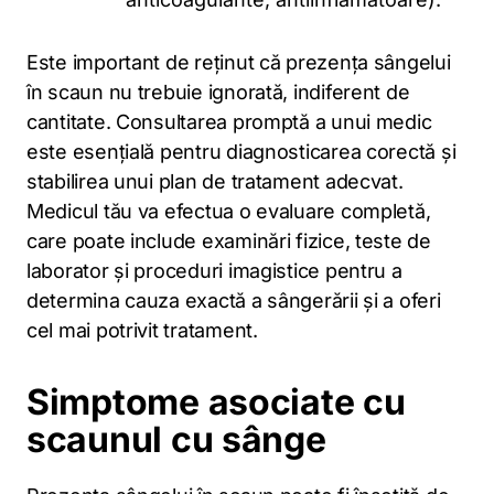
Este important de reținut că prezența sângelui
în scaun nu trebuie ignorată, indiferent de
cantitate. Consultarea promptă a unui medic
este esențială pentru diagnosticarea corectă și
stabilirea unui plan de tratament adecvat.
Medicul tău va efectua o evaluare completă,
care poate include examinări fizice, teste de
laborator și proceduri imagistice pentru a
determina cauza exactă a sângerării și a oferi
cel mai potrivit tratament.
Simptome asociate cu
scaunul cu sânge