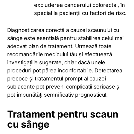
excluderea cancerului colorectal, în
special la pacienții cu factori de risc.
Diagnosticarea corectă a cauzei scaunului cu
sânge este esențială pentru stabilirea celui mai
adecvat plan de tratament. Urmează toate
recomandările medicului tău și efectuează
investigațiile sugerate, chiar dacă unele
proceduri pot părea inconfortabile. Detectarea
precoce și tratamentul prompt al cauzei
subiacente pot preveni complicații serioase și
pot îmbunătăți semnificativ prognosticul.
Tratament pentru scaun
cu sânge