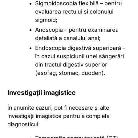
Sigmoidoscopia flexibilă – pentru
evaluarea rectului și colonului
sigmoid;
Anoscopia – pentru examinarea
detaliată a canalului anal;
Endoscopia digestivă superioară –
în cazul suspiciunii unei sângerări
din tractul digestiv superior
(esofag, stomac, duoden).
Investigații imagistice
În anumite cazuri, pot fi necesare și alte
investigații imagistice pentru a completa
diagnosticul: