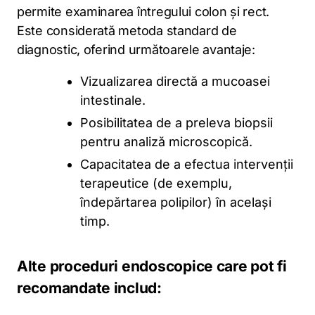
permite examinarea întregului colon și rect.
Este considerată metoda standard de
diagnostic, oferind următoarele avantaje:
Vizualizarea directă a mucoasei
intestinale.
Posibilitatea de a preleva biopsii
pentru analiză microscopică.
Capacitatea de a efectua intervenții
terapeutice (de exemplu,
îndepărtarea polipilor) în același
timp.
Alte proceduri endoscopice care pot fi
recomandate includ: