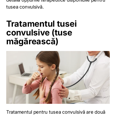
tusea convulsivă.
Tratamentul tusei
convulsive (tuse
măgărească)
Tratamentul pentru tusea convulsivă are două