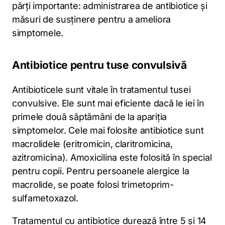
părți importante: administrarea de antibiotice și
măsuri de susținere pentru a ameliora
simptomele.
Antibiotice pentru tuse convulsivă
Antibioticele sunt vitale în tratamentul tusei
convulsive. Ele sunt mai eficiente dacă le iei în
primele două săptămâni de la apariția
simptomelor. Cele mai folosite antibiotice sunt
macrolidele (eritromicin, claritromicina,
azitromicina). Amoxicilina este folosită în special
pentru copii. Pentru persoanele alergice la
macrolide, se poate folosi trimetoprim-
sulfametoxazol.
Tratamentul cu antibiotice durează între 5 și 14