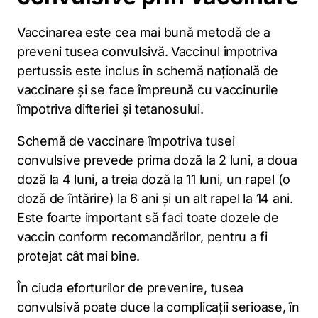
Vaccinarea este cea mai bună metodă de a
preveni tusea convulsivă. Vaccinul împotriva
pertussis este inclus în schemă națională de
vaccinare și se face împreună cu vaccinurile
împotriva difteriei și tetanosului.
Schemă de vaccinare împotriva tusei
convulsive prevede prima doză la 2 luni, a doua
doză la 4 luni, a treia doză la 11 luni, un rapel (o
doză de întărire) la 6 ani și un alt rapel la 14 ani.
Este foarte important să faci toate dozele de
vaccin conform recomandărilor, pentru a fi
protejat cât mai bine.
În ciuda eforturilor de prevenire, tusea
convulsivă poate duce la complicații serioase, în