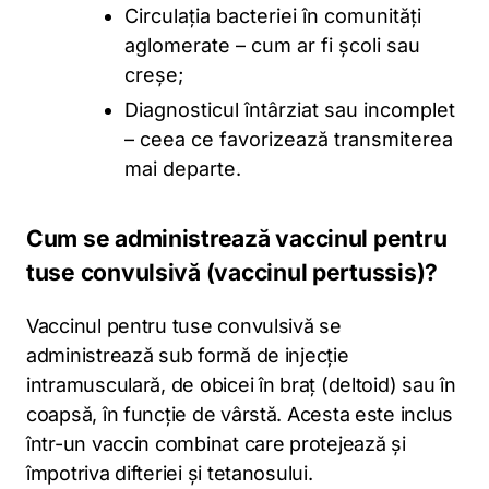
Circulația bacteriei în comunități
aglomerate – cum ar fi școli sau
creșe;
Diagnosticul întârziat sau incomplet
– ceea ce favorizează transmiterea
mai departe.
Cum se administrează vaccinul pentru
tuse convulsivă (vaccinul pertussis)?
Vaccinul pentru tuse convulsivă se
administrează sub formă de injecție
intramusculară, de obicei în braț (deltoid) sau în
coapsă, în funcție de vârstă. Acesta este inclus
într-un vaccin combinat care protejează și
împotriva difteriei și tetanosului.