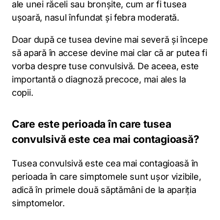
ale unei răceli sau bronșite, cum ar fi tusea
ușoară, nasul înfundat și febra moderată.
Doar după ce tusea devine mai severă și începe
să apară în accese devine mai clar că ar putea fi
vorba despre tuse convulsivă. De aceea, este
importantă o diagnoză precoce, mai ales la
copii.
Care este perioada în care tusea
convulsivă este cea mai contagioasă?
Tusea convulsivă este cea mai contagioasă în
perioada în care simptomele sunt ușor vizibile,
adică în primele două săptămâni de la apariția
simptomelor.