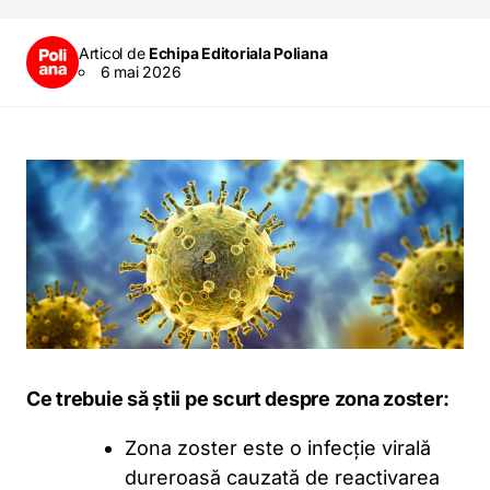
Articol de
Echipa Editoriala Poliana
6 mai 2026
Ce trebuie să știi pe scurt despre zona zoster:
Zona zoster este o infecție virală
dureroasă cauzată de reactivarea