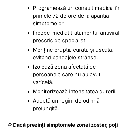
Programează un consult medical în
primele 72 de ore de la apariția
simptomelor.
Începe imediat tratamentul antiviral
prescris de specialist.
Menține erupția curată și uscată,
evitând bandajele strânse.
Izolează zona afectată de
persoanele care nu au avut
varicelă.
Monitorizează intensitatea durerii.
Adoptă un regim de odihnă
prelungită.
🔎
Dacă prezinți simptomele zonei zoster, poți