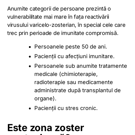
Anumite categorii de persoane prezintă o
vulnerabilitate mai mare în fața reactivării
virusului varicelo-zosterian, în special cele care
trec prin perioade de imunitate compromisă.
Persoanele peste 50 de ani.
Pacienții cu afecțiuni imunitare.
Persoanele sub anumite tratamente
medicale (chimioterapie,
radioterapie sau medicamente
administrate după transplantul de
organe).
Pacienții cu stres cronic.
Este zona zoster