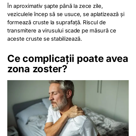
În aproximativ șapte până la zece zile,
veziculele încep să se usuce, se aplatizează și
formează cruste la suprafață. Riscul de
transmitere a virusului scade pe măsură ce
aceste cruste se stabilizează.
Ce complicații poate avea
zona zoster?