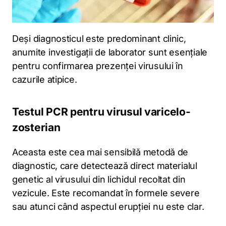
Deși diagnosticul este predominant clinic,
anumite investigații de laborator sunt esențiale
pentru confirmarea prezenței virusului în
cazurile atipice.
Testul PCR pentru virusul varicelo-
zosterian
Aceasta este cea mai sensibilă metodă de
diagnostic, care detectează direct materialul
genetic al virusului din lichidul recoltat din
vezicule. Este recomandat în formele severe
sau atunci când aspectul erupției nu este clar.