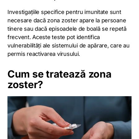
Investigațiile specifice pentru imunitate sunt
necesare dacă zona zoster apare la persoane
tinere sau dacă episoadele de boală se repetă
frecvent. Aceste teste pot identifica
vulnerabilități ale sistemului de apărare, care au
permis reactivarea virusului.
Cum se tratează zona
zoster?