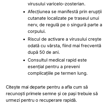
virusului varicelo-zosterian.
Afecțiunea se manifestă prin erupții
cutanate localizate pe traseul unui
nerv, de regulă pe o singură parte a
corpului.
Riscul de activare a virusului crește
odată cu vârsta, fiind mai frecventă
după 50 de ani.
Consultul medical rapid este
esențial pentru a preveni
complicațiile pe termen lung.
Citește mai departe pentru a afla cum să
recunoști primele semne și ce pași trebuie să
urmezi pentru o recuperare rapidă.