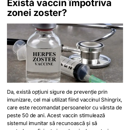
Există vaccin împotriva
zonei zoster?
Da, există opțiuni sigure de prevenție prin
imunizare, cel mai utilizat fiind vaccinul Shingrix,
care este recomandat persoanelor cu vârsta de
peste 50 de ani. Acest vaccin stimulează
sistemul imunitar să recunoască și să