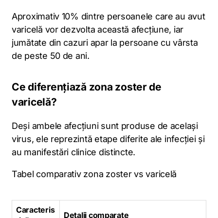
Aproximativ 10% dintre persoanele care au avut
varicelă vor dezvolta această afecțiune, iar
jumătate din cazuri apar la persoane cu vârsta
de peste 50 de ani.
Ce diferențiază zona zoster de
varicelă?
Deși ambele afecțiuni sunt produse de același
virus, ele reprezintă etape diferite ale infecției și
au manifestări clinice distincte.
Tabel comparativ zona zoster vs varicelă
Caracteris
Detalii comparate