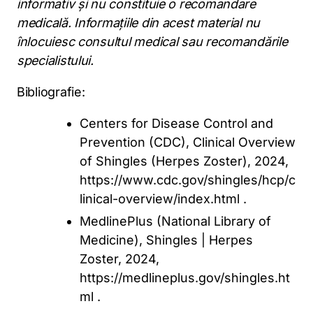
informativ și nu constituie o recomandare
medicală. Informațiile din acest material nu
înlocuiesc consultul medical sau recomandările
specialistului.
Bibliografie:
Centers for Disease Control and
Prevention (CDC), Clinical Overview
of Shingles (Herpes Zoster), 2024,
https://www.cdc.gov/shingles/hcp/c
linical-overview/index.html .
MedlinePlus (National Library of
Medicine), Shingles | Herpes
Zoster, 2024,
https://medlineplus.gov/shingles.ht
ml .