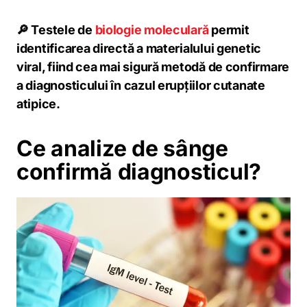
🔎 Testele de
biologie moleculară
permit
identificarea directă a materialului genetic
viral, fiind cea mai sigură metodă de confirmare
a diagnosticului în cazul erupțiilor cutanate
atipice.
Ce analize de sânge
confirmă diagnosticul?