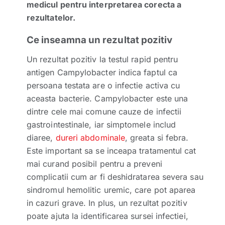
medicul pentru interpretarea corecta a
rezultatelor.
Ce inseamna un rezultat pozitiv
Un rezultat pozitiv la testul rapid pentru
antigen Campylobacter indica faptul ca
persoana testata are o infectie activa cu
aceasta bacterie. Campylobacter este una
dintre cele mai comune cauze de infectii
gastrointestinale, iar simptomele includ
diaree,
dureri abdominale
, greata si febra.
Este important sa se inceapa tratamentul cat
mai curand posibil pentru a preveni
complicatii cum ar fi deshidratarea severa sau
sindromul hemolitic uremic, care pot aparea
in cazuri grave. In plus, un rezultat pozitiv
poate ajuta la identificarea sursei infectiei,