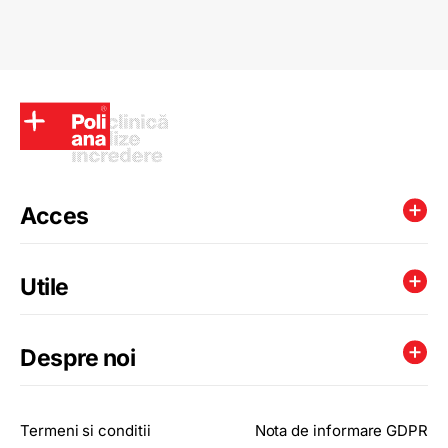
Acces
Utile
Despre noi
Termeni si conditii
Nota de informare GDPR