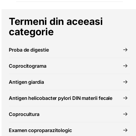
Termeni din aceeasi
categorie
Proba de digestie
Coprocitograma
Antigen giardia
Antigen helicobacter pylori DIN materii fecale
Coprocultura
Examen coproparazitologic