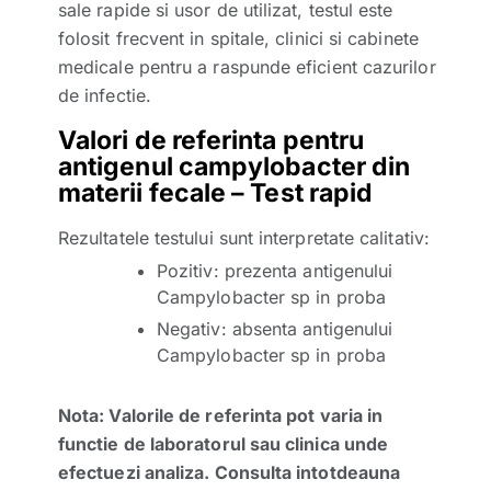
sale rapide si usor de utilizat, testul este
folosit frecvent in spitale, clinici si cabinete
medicale pentru a raspunde eficient cazurilor
de infectie.
Valori de referinta pentru
antigenul campylobacter din
materii fecale – Test rapid
Rezultatele testului sunt interpretate calitativ:
Pozitiv: prezenta antigenului
Campylobacter sp in proba
Negativ: absenta antigenului
Campylobacter sp in proba
Nota: Valorile de referinta pot varia in
functie de laboratorul sau clinica unde
efectuezi analiza. Consulta intotdeauna