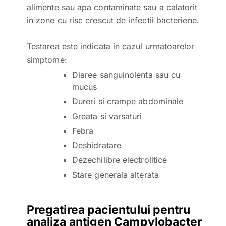
alimente sau apa contaminate sau a calatorit
in zone cu risc crescut de infectii bacteriene.
Testarea este indicata in cazul urmatoarelor
simptome:
Diaree sanguinolenta sau cu
mucus
Dureri si crampe abdominale
Greata si varsaturi
Febra
Deshidratare
Dezechilibre electrolitice
Stare generala alterata
Pregatirea pacientului pentru
analiza antigen Campylobacter