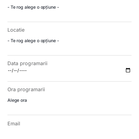
Locatie
Data programarii
Ora programarii
Email