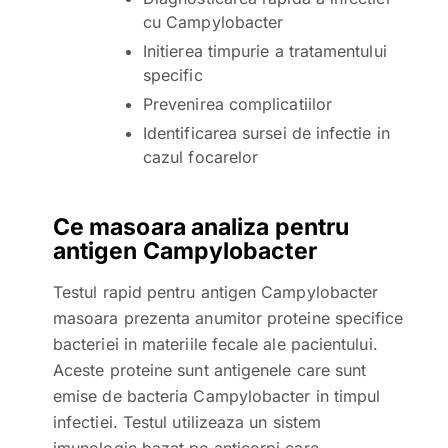
cu Campylobacter
Initierea timpurie a tratamentului
specific
Prevenirea complicatiilor
Identificarea sursei de infectie in
cazul focarelor
Ce masoara analiza pentru
antigen Campylobacter
Testul rapid pentru antigen Campylobacter
masoara prezenta anumitor proteine specifice
bacteriei in materiile fecale ale pacientului.
Aceste proteine sunt antigenele care sunt
emise de bacteria Campylobacter in timpul
infectiei. Testul utilizeaza un sistem