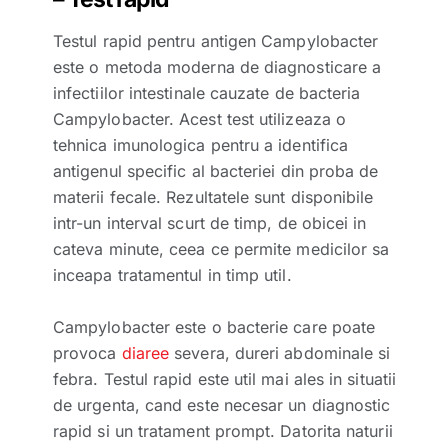
Testul rapid pentru antigen Campylobacter
este o metoda moderna de diagnosticare a
infectiilor intestinale cauzate de bacteria
Campylobacter. Acest test utilizeaza o
tehnica imunologica pentru a identifica
antigenul specific al bacteriei din proba de
materii fecale. Rezultatele sunt disponibile
intr-un interval scurt de timp, de obicei in
cateva minute, ceea ce permite medicilor sa
inceapa tratamentul in timp util.
Campylobacter este o bacterie care poate
provoca
diaree
severa, dureri abdominale si
febra. Testul rapid este util mai ales in situatii
de urgenta, cand este necesar un diagnostic
rapid si un tratament prompt. Datorita naturii