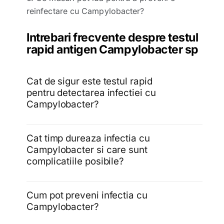
reinfectare cu Campylobacter?
Intrebari frecvente despre testul
rapid antigen Campylobacter sp
Cat de sigur este testul rapid
pentru detectarea infectiei cu
Campylobacter?
Cat timp dureaza infectia cu
Campylobacter si care sunt
complicatiile posibile?
Cum pot preveni infectia cu
Campylobacter?