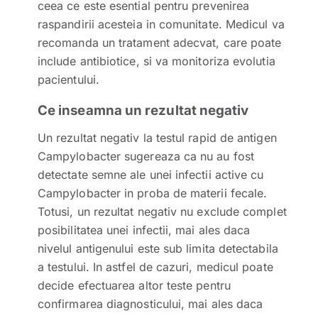
ceea ce este esential pentru prevenirea
raspandirii acesteia in comunitate. Medicul va
recomanda un tratament adecvat, care poate
include antibiotice, si va monitoriza evolutia
pacientului.
Ce inseamna un rezultat negativ
Un rezultat negativ la testul rapid de antigen
Campylobacter sugereaza ca nu au fost
detectate semne ale unei infectii active cu
Campylobacter in proba de materii fecale.
Totusi, un rezultat negativ nu exclude complet
posibilitatea unei infectii, mai ales daca
nivelul antigenului este sub limita detectabila
a testului. In astfel de cazuri, medicul poate
decide efectuarea altor teste pentru
confirmarea diagnosticului, mai ales daca