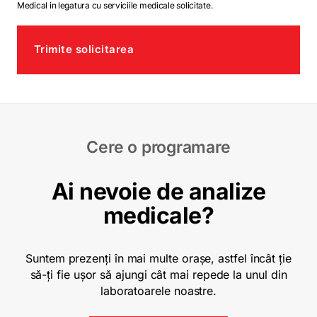
Medical in legatura cu serviciile medicale solicitate.
Trimite solicitarea
Cere o programare
Ai nevoie de analize
medicale?
Suntem prezenți în mai multe orașe, astfel încât ție
să-ți fie ușor să ajungi cât mai repede la unul din
laboratoarele noastre.