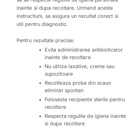
inainte si dupa recoltare. Urmand aceste
instructiuni, se asigura un rezultat corect si
util pentru diagnostic.
Pentru rezultate precise:
Evita administrarea antibioticelor
inainte de recoltare
Nu utiliza laxative, creme sau
supozitoare
Recolteaza proba din scaun
eliminat spontan
Foloseste recipiente sterile pentru
recoltare
Respecta regulile de igiena inainte
si dupa recoltare