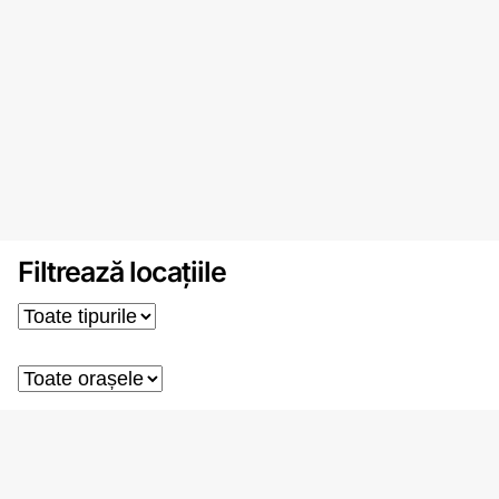
Filtrează locațiile