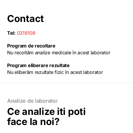
Contact
Tel:
0319108
Program de recoltare
Nu recoltăm analize medicale în acest laborator
Program eliberare rezultate
Nu eliberăm rezultate fizic în acest laborator
Analize de laborator
Ce analize iti poti
face la noi?