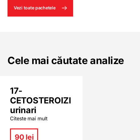
Vezi toate pachetele
Cele mai căutate analize
17-
CETOSTEROIZI
urinari
Citeste mai mult
90 lei