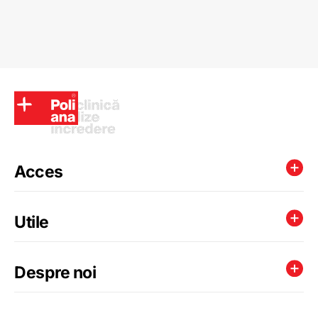
Acces
Utile
Despre noi