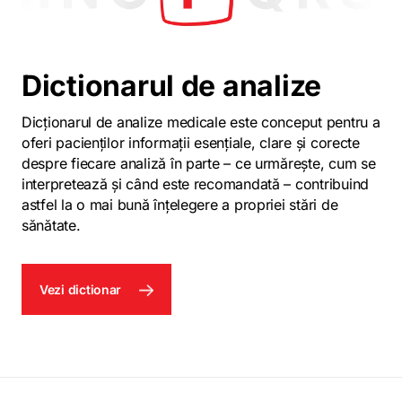
Dictionarul de analize
Dicționarul de analize medicale este conceput pentru a
oferi pacienților informații esențiale, clare și corecte
despre fiecare analiză în parte – ce urmărește, cum se
interpretează și când este recomandată – contribuind
astfel la o mai bună înțelegere a propriei stări de
sănătate.
Vezi dictionar