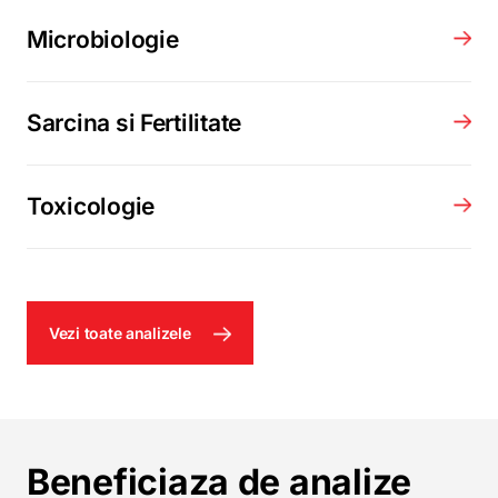
Microbiologie
Sarcina si Fertilitate
Toxicologie
Vezi toate analizele
Beneficiaza de analize