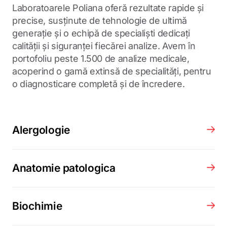
Laboratoarele Poliana oferă rezultate rapide și
precise, susținute de tehnologie de ultimă
generație și o echipă de specialiști dedicați
calității și siguranței fiecărei analize. Avem în
portofoliu peste 1.500 de analize medicale,
acoperind o gamă extinsă de specialități, pentru
o diagnosticare completă și de încredere.
Alergologie
Anatomie patologica
Biochimie