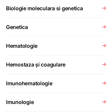
Biologie moleculara si genetica
Genetica
Hematologie
Hemostaza și coagulare
Imunohematologie
Imunologie