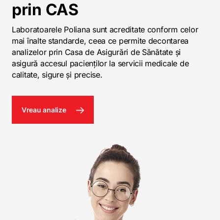
prin CAS
Laboratoarele Poliana sunt acreditate conform celor
mai înalte standarde, ceea ce permite decontarea
analizelor prin Casa de Asigurări de Sănătate și
asigură accesul pacienților la servicii medicale de
calitate, sigure și precise.
Vreau analize