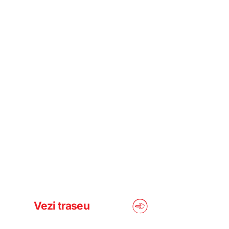
Vezi traseu