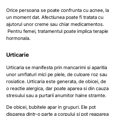
Orice persoana se poate confrunta cu acnee, la
un moment dat. Afectiunea poate fi tratata cu
ajutorul unor creme sau chiar medicamentos.
Pentru femei, tratamentul poate implica terapie
hormonala.
Urticarie
Urticaria se manifesta prin mancarimi si aparitia
unor umflaturi mici pe piele, de culoare roz sau
rosiatice. Urticaria este generata, de obicei, de
o reactie alergica, dar poate aparea si din cauza
stresului sau a purtarii anumitor haine stramte.
De obicei, bubitele apar in grupuri. Ele pot
disparea dintr-o parte a corpului si pot reaparea