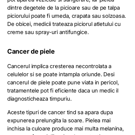
dintre degetele de la picioare sau de pe talpa
piciorului poate fi umeda, crapata sau solzoasa.
De obicei, medicii trateaza piciorul atletului cu
creme sau spray-uri antifungice.
Cancer de piele
Cancerul implica cresterea necontrolata a
celulelor si se poate intampla oriunde. Desi
cancerul de piele poate pune viata in pericol,
tratamentele pot fi eficiente daca un medic il
diagnosticheaza timpuriu.
Aceste tipuri de cancer tind sa apara dupa
expunerea prelungita la soare. Pielea mai
inchisa la culoare produce mai multa melanina,