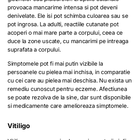
provoaca mancarime intensa si pot deveni
denivelate. Ele isi pot schimba culoarea sau se
pot ingrosa. La adulti, reactiile cutanate pot
acoperi o mai mare parte a corpului, ceea ce
duce la zone uscate, cu mancarimi pe intreaga
suprafata a corpului.
Simptomele pot fi mai putin vizibile la
persoanele cu pielea mai inchisa, in comparatie
cu cei care au pielea mai deschisa. Nu exista un
remediu cunoscut pentru eczeme. Afectiunea
se poate rezolva de la sine, dar sunt disponibile
si medicamente care amelioreaza simptomele.
Vitiligo