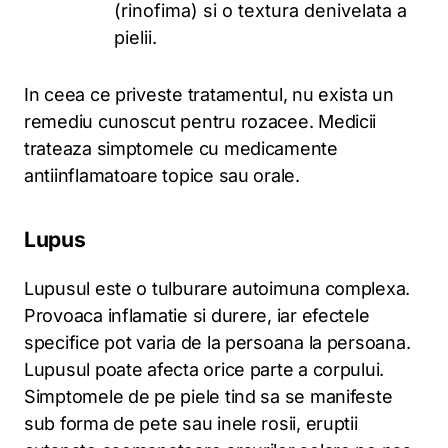
(rinofima) si o textura denivelata a
pielii.
In ceea ce priveste tratamentul, nu exista un
remediu cunoscut pentru rozacee. Medicii
trateaza simptomele cu medicamente
antiinflamatoare topice sau orale.
Lupus
Lupusul este o tulburare autoimuna complexa.
Provoaca inflamatie si durere, iar efectele
specifice pot varia de la persoana la persoana.
Lupusul poate afecta orice parte a corpului.
Simptomele de pe piele tind sa se manifeste
sub forma de pete sau inele rosii, eruptii