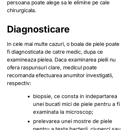
persoana poate alege sa le elimine pe cale
chirurgicala.
Diagnosticare
In cele mai multe cazuri, o boala de piele poate
fi diagnosticata de catre medic, dupa ce
examineaza pielea. Daca examinarea pielii nu
ofera raspunsuri clare, medicul poate
recomanda efectuarea anumitor investigatii,
respectiv:
biopsie, ce consta in indepartarea
unei bucati mici de piele pentru a fi
examinata la microscop;
prelevarea unei mostre de piele
pentru a testa bacterii, ciuperci sau