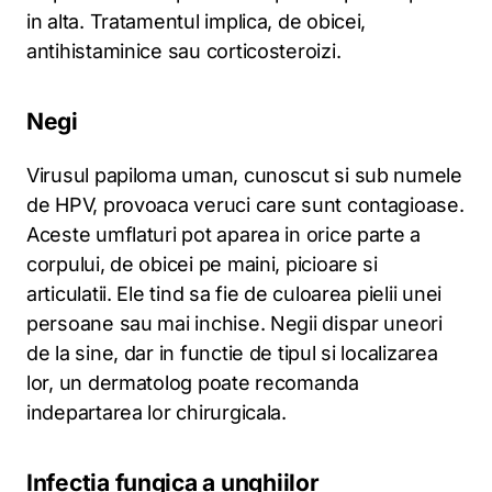
in alta. Tratamentul implica, de obicei,
antihistaminice sau corticosteroizi.
Negi
Virusul papiloma uman, cunoscut si sub numele
de HPV, provoaca veruci care sunt contagioase.
Aceste umflaturi pot aparea in orice parte a
corpului, de obicei pe maini, picioare si
articulatii. Ele tind sa fie de culoarea pielii unei
persoane sau mai inchise. Negii dispar uneori
de la sine, dar in functie de tipul si localizarea
lor, un dermatolog poate recomanda
indepartarea lor chirurgicala.
Infectia fungica a unghiilor