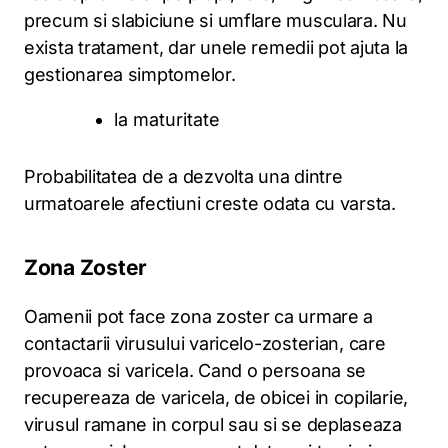
precum si slabiciune si umflare musculara. Nu
exista tratament, dar unele remedii pot ajuta la
gestionarea simptomelor.
la maturitate
Probabilitatea de a dezvolta una dintre
urmatoarele afectiuni creste odata cu varsta.
Zona Zoster
Oamenii pot face zona zoster ca urmare a
contactarii virusului varicelo-zosterian, care
provoaca si varicela. Cand o persoana se
recupereaza de varicela, de obicei in copilarie,
virusul ramane in corpul sau si se deplaseaza