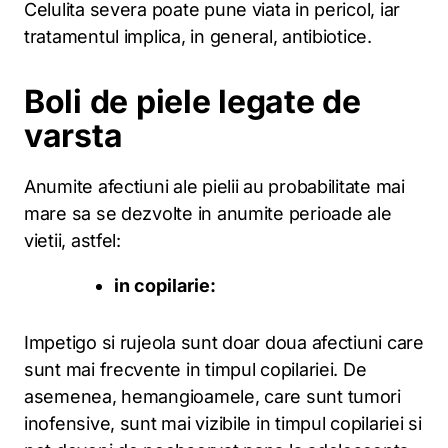
Celulita severa poate pune viata in pericol, iar
tratamentul implica, in general, antibiotice.
Boli de piele legate de
varsta
Anumite afectiuni ale pielii au probabilitate mai
mare sa se dezvolte in anumite perioade ale
vietii, astfel:
in copilarie:
Impetigo si rujeola sunt doar doua afectiuni care
sunt mai frecvente in timpul copilariei. De
asemenea, hemangioamele, care sunt tumori
inofensive, sunt mai vizibile in timpul copilariei si