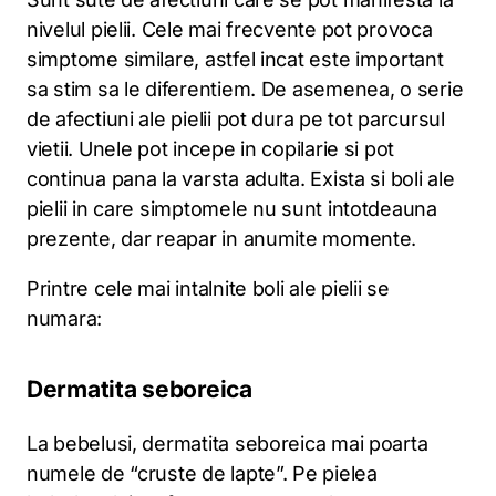
nivelul pielii. Cele mai frecvente pot provoca
simptome similare, astfel incat este important
sa stim sa le diferentiem. De asemenea, o serie
de afectiuni ale pielii pot dura pe tot parcursul
vietii. Unele pot incepe in copilarie si pot
continua pana la varsta adulta. Exista si boli ale
pielii in care simptomele nu sunt intotdeauna
prezente, dar reapar in anumite momente.
Printre cele mai intalnite boli ale pielii se
numara:
Dermatita seboreica
La bebelusi, dermatita seboreica mai poarta
numele de “cruste de lapte”. Pe pielea