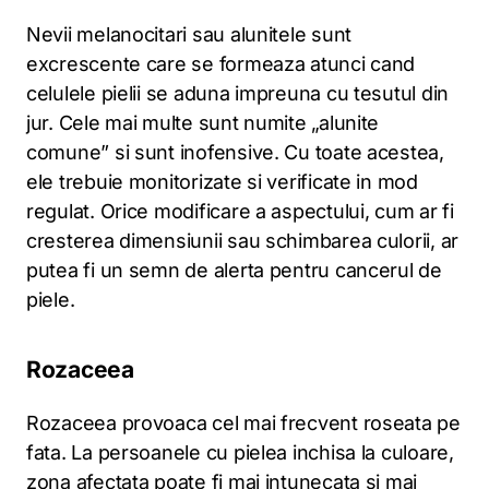
Nevii melanocitari sau alunitele sunt
excrescente care se formeaza atunci cand
celulele pielii se aduna impreuna cu tesutul din
jur. Cele mai multe sunt numite „alunite
comune” si sunt inofensive. Cu toate acestea,
ele trebuie monitorizate si verificate in mod
regulat. Orice modificare a aspectului, cum ar fi
cresterea dimensiunii sau schimbarea culorii, ar
putea fi un semn de alerta pentru cancerul de
piele.
Rozaceea
Rozaceea provoaca cel mai frecvent roseata pe
fata. La persoanele cu pielea inchisa la culoare,
zona afectata poate fi mai intunecata si mai