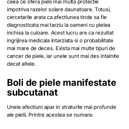
ceea ce ofera pielii mai multa protectie
impotriva razelor solare daunatoare. Totusi,
cercetarile arata ca afectiunea tinde sa fie
diagnosticata mai tarziu la oameni cu pielea
inchisa la culoare. Acest lucru are ca rezultat
ingrijirea medicala intarziata si o probabilitate
mai mare de deces. Exista mai multe tipuri de
cancer de piele, iar unele sunt mai des intalnite
decat altele.
Boli de piele manifestate
subcutanat
Unele afectiuni apar in straturile mai profunde
ale pielii. Printre acestea se numara: