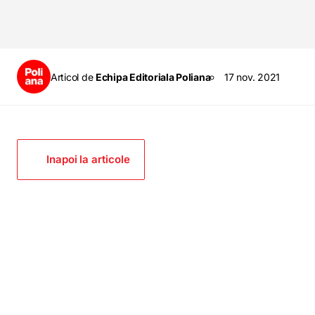
Articol de
Echipa Editoriala Poliana
17 nov. 2021
Inapoi la articole