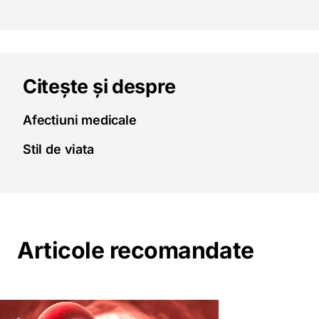
Citește și despre
Afectiuni medicale
Stil de viata
Articole recomandate