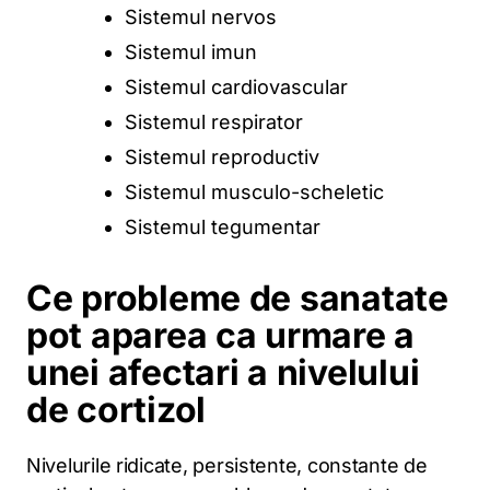
Sistemul nervos
Sistemul imun
Sistemul cardiovascular
Sistemul respirator
Sistemul reproductiv
Sistemul musculo-scheletic
Sistemul tegumentar
Ce probleme de sanatate
pot aparea ca urmare a
unei afectari a nivelului
de cortizol
Nivelurile ridicate, persistente, constante de