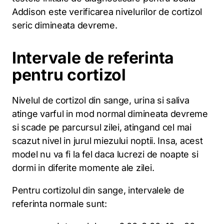
Addison este verificarea nivelurilor de cortizol
seric dimineata devreme.
Intervale de referinta
pentru cortizol
Nivelul de cortizol din sange, urina si saliva
atinge varful in mod normal dimineata devreme
si scade pe parcursul zilei, atingand cel mai
scazut nivel in jurul miezului noptii. Insa, acest
model nu va fi la fel daca lucrezi de noapte si
dormi in diferite momente ale zilei.
Pentru cortizolul din sange, intervalele de
referinta normale sunt: