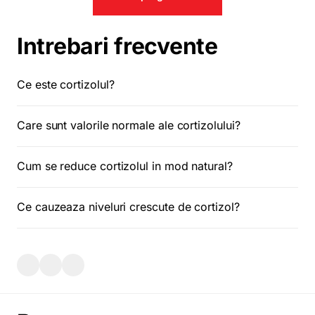
Intrebari frecvente
Ce este cortizolul?
Care sunt valorile normale ale cortizolului?
Cum se reduce cortizolul in mod natural?
Ce cauzeaza niveluri crescute de cortizol?