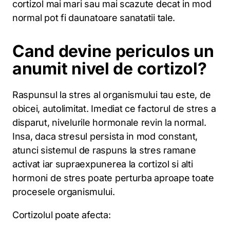
cortizol mai mari sau mai scazute decat in ​​mod
normal pot fi daunatoare sanatatii tale.
Cand devine periculos un
anumit nivel de cortizol?
Raspunsul la stres al organismului tau este, de
obicei, autolimitat. Imediat ce factorul de stres a
disparut, nivelurile hormonale revin la normal.
Insa, daca stresul persista in mod constant,
atunci sistemul de raspuns la stres ramane
activat iar supraexpunerea la cortizol si alti
hormoni de stres poate perturba aproape toate
procesele organismului.
Cortizolul poate afecta: