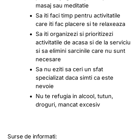
masaj sau meditatie
Sa iti faci timp pentru activitatile
care iti fac placere si te relaxeaza
Sa iti organizezi si prioritizezi
activitatile de acasa si de la serviciu
si sa elimini sarcinile care nu sunt
necesare
Sa nu eziti sa ceri un sfat
specializat daca simti ca este
nevoie
Nu te refugia in alcool, tutun,
droguri, mancat excesiv
Surse de informati: