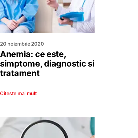
20 noiembrie 2020
Anemia: ce este,
simptome, diagnostic si
tratament
Citeste mai mult