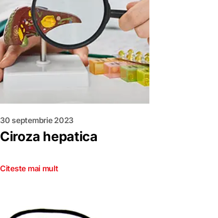
30 septembrie 2023
Ciroza hepatica
Citeste mai mult