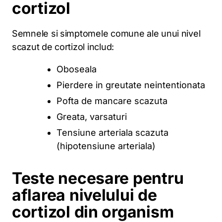
cortizol
Semnele si simptomele comune ale unui nivel
scazut de cortizol includ:
Oboseala
Pierdere in greutate neintentionata
Pofta de mancare scazuta
Greata, varsaturi
Tensiune arteriala scazuta
(hipotensiune arteriala)
Teste necesare pentru
aflarea nivelului de
cortizol din organism