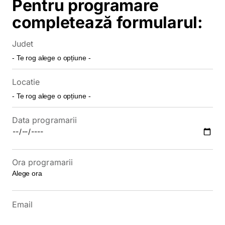
Pentru programare
completează formularul:
Judet
Locatie
Data programarii
Ora programarii
Email