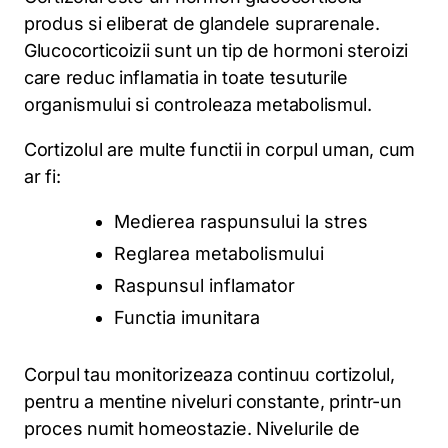
produs si eliberat de glandele suprarenale.
Glucocorticoizii sunt un tip de hormoni steroizi
care reduc inflamatia in toate tesuturile
organismului si controleaza metabolismul.
Cortizolul are multe functii in corpul uman, cum
ar fi:
Medierea raspunsului la stres
Reglarea metabolismului
Raspunsul inflamator
Functia imunitara
Corpul tau monitorizeaza continuu cortizolul,
pentru a mentine niveluri constante, printr-un
proces numit homeostazie. Nivelurile de