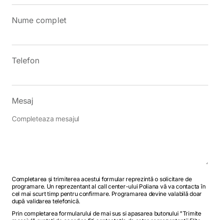
Nume complet
Telefon
Mesaj
Completarea și trimiterea acestui formular reprezintă o solicitare de
programare. Un reprezentant al call center-ului Poliana vă va contacta în
cel mai scurt timp pentru confirmare. Programarea devine valabilă doar
după validarea telefonică.
Prin completarea formularului de mai sus si apasarea butonului "Trimite