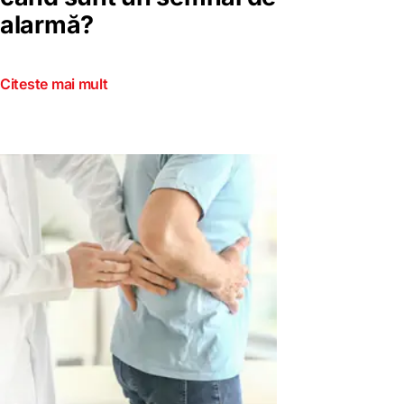
alarmă?
Citeste mai mult