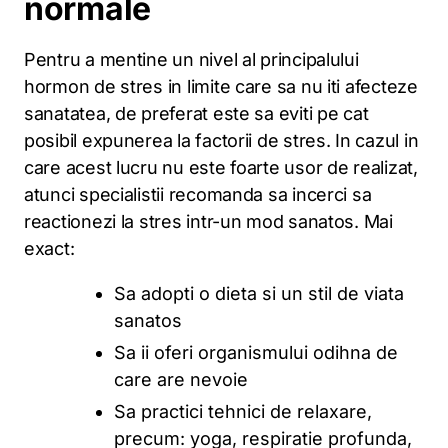
normale
Pentru a mentine un nivel al principalului
hormon de stres in limite care sa nu iti afecteze
sanatatea, de preferat este sa eviti pe cat
posibil expunerea la factorii de stres. In cazul in
care acest lucru nu este foarte usor de realizat,
atunci specialistii recomanda sa incerci sa
reactionezi la stres intr-un mod sanatos. Mai
exact:
Sa adopti o dieta si un stil de viata
sanatos
Sa ii oferi organismului odihna de
care are nevoie
Sa practici tehnici de relaxare,
precum: yoga, respiratie profunda,