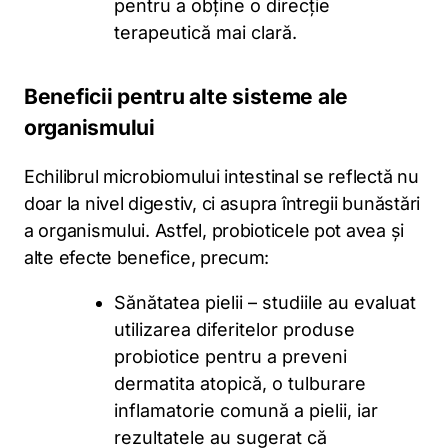
pentru a obține o direcție
terapeutică mai clară.
Beneficii pentru alte sisteme ale
organismului
Echilibrul microbiomului intestinal se reflectă nu
doar la nivel digestiv, ci asupra întregii bunăstări
a organismului. Astfel, probioticele pot avea și
alte efecte benefice, precum:
Sănătatea pielii – studiile au evaluat
utilizarea diferitelor produse
probiotice pentru a preveni
dermatita atopică, o tulburare
inflamatorie comună a pielii, iar
rezultatele au sugerat că