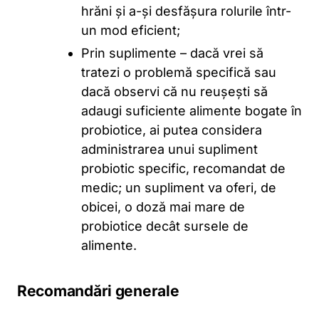
hrăni și a-și desfășura rolurile într-
un mod eficient;
Prin suplimente – dacă vrei să
tratezi o problemă specifică sau
dacă observi că nu reușești să
adaugi suficiente alimente bogate în
probiotice, ai putea considera
administrarea unui supliment
probiotic specific, recomandat de
medic; un supliment va oferi, de
obicei, o doză mai mare de
probiotice decât sursele de
alimente.
Recomandări generale