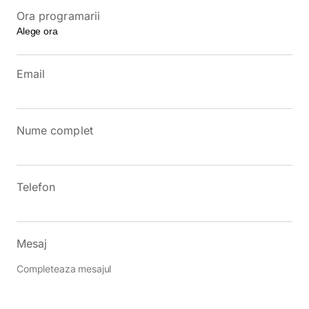
Ora programarii
Email
Nume complet
Telefon
Mesaj