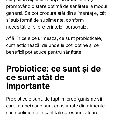
promovând o stare optimă de sănătate la modul
general. Se pot procura atât din alimentație, cât
și sub formă de suplimente, conform
necesităților și preferințelor personale.
Află, în cele ce urmează, ce sunt probioticele,
cum acționează, de unde le poți obține și ce
beneficii pot aduce pentru sănătate.
Probiotice: ce sunt și de
ce sunt atât de
importante
Probioticele sunt, de fapt, microorganisme vii
care, atunci când sunt consumate din alimente
sau suplimente în cantități corespunzătoare,