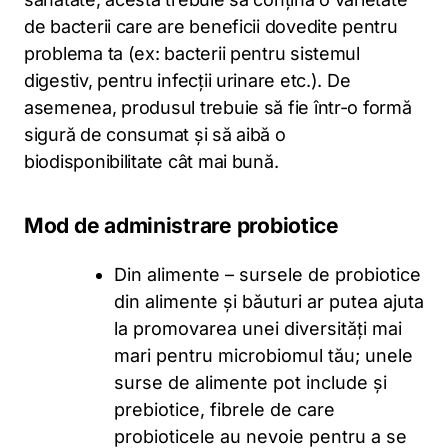
de bacterii care are beneficii dovedite pentru
problema ta (ex: bacterii pentru sistemul
digestiv, pentru infecții urinare etc.). De
asemenea, produsul trebuie să fie într-o formă
sigură de consumat și să aibă o
biodisponibilitate cât mai bună.
Mod de administrare probiotice
Din alimente – sursele de probiotice
din alimente și băuturi ar putea ajuta
la promovarea unei diversități mai
mari pentru microbiomul tău; unele
surse de alimente pot include și
prebiotice, fibrele de care
probioticele au nevoie pentru a se