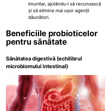
imunitar, ajutându-l să recunoască
și să elimine mai ușor agenții
dăunători.
Beneficiile probioticelor
pentru sănătate
Sănătatea digestivă (echilibrul
microbiomului intestinal)