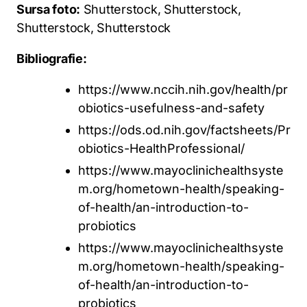
Sursa foto:
Shutterstock, Shutterstock,
Shutterstock, Shutterstock
Bibliografie:
https://www.nccih.nih.gov/health/pr
obiotics-usefulness-and-safety
https://ods.od.nih.gov/factsheets/Pr
obiotics-HealthProfessional/
https://www.mayoclinichealthsyste
m.org/hometown-health/speaking-
of-health/an-introduction-to-
probiotics
https://www.mayoclinichealthsyste
m.org/hometown-health/speaking-
of-health/an-introduction-to-
probiotics