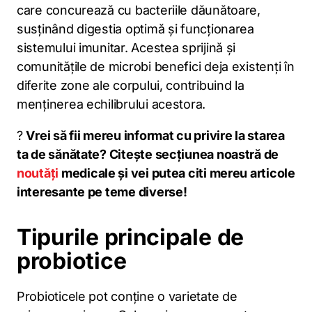
care concurează cu bacteriile dăunătoare,
susținând digestia optimă și funcționarea
sistemului imunitar. Acestea sprijină și
comunitățile de microbi benefici deja existenți în
diferite zone ale corpului, contribuind la
menținerea echilibrului acestora.
?
Vrei să fii mereu informat cu privire la starea
ta de sănătate? Citește secțiunea noastră de
noutăți
medicale și vei putea citi mereu articole
interesante pe teme diverse!
Tipurile principale de
probiotice
Probioticele pot conține o varietate de