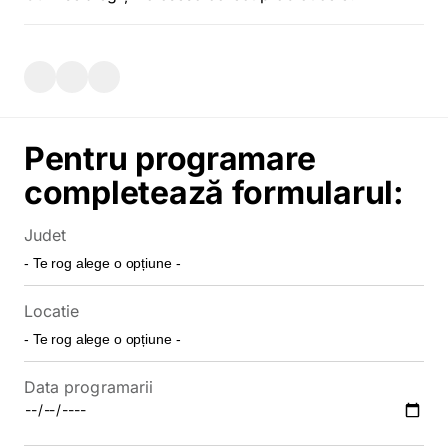
Pentru programare
completează formularul:
Judet
Locatie
Data programarii