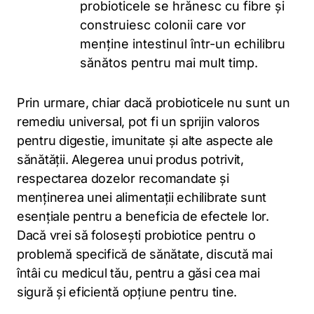
probioticele se hrănesc cu fibre și
construiesc colonii care vor
menține intestinul într-un echilibru
sănătos pentru mai mult timp.
Prin urmare, chiar dacă probioticele nu sunt un
remediu universal, pot fi un sprijin valoros
pentru digestie, imunitate și alte aspecte ale
sănătății. Alegerea unui produs potrivit,
respectarea dozelor recomandate și
menținerea unei alimentații echilibrate sunt
esențiale pentru a beneficia de efectele lor.
Dacă vrei să folosești probiotice pentru o
problemă specifică de sănătate, discută mai
întâi cu medicul tău, pentru a găsi cea mai
sigură și eficientă opțiune pentru tine.