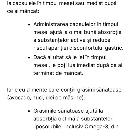
Ia capsulele în timpul mesei sau imediat după
ce ai mâncat:
Administrarea capsulelor în timpul
mesei ajută la o mai bună absorbție
a substanțelor active și reduce
riscul apariției disconfortului gastric.
Dacă ai uitat să le iei în timpul
mesei, le poți lua imediat după ce ai
terminat de mâncat.
Ia-le cu alimente care conțin grăsimi sănătoase
(avocado, nuci, ulei de măsline):
Grăsimile sănătoase ajută la
absorbția optimă a substanțelor
liposolubile, inclusiv Omega-3, din