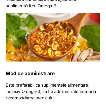
suplimentării cu Omega-3.
Mod de administrare
Este preferabil ca suplimentele alimentare,
inclusiv Omega-3, să fie administrate numai la
recomandarea medicului.