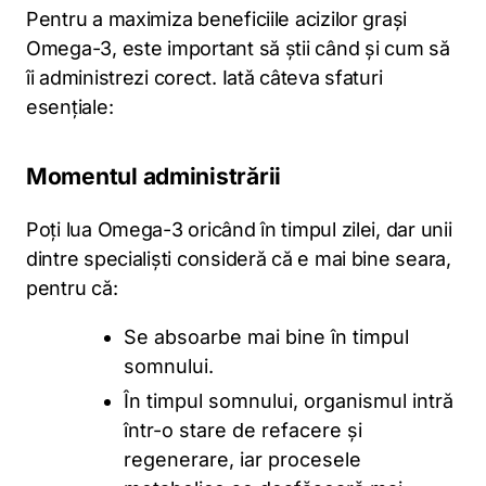
Pentru a maximiza beneficiile acizilor grași
Omega-3, este important să știi când și cum să
îi administrezi corect. Iată câteva sfaturi
esențiale:
Momentul administrării
Poți lua Omega-3 oricând în timpul zilei, dar unii
dintre specialiști consideră că e mai bine seara,
pentru că:
Se absoarbe mai bine în timpul
somnului.
În timpul somnului, organismul intră
într-o stare de refacere și
regenerare, iar procesele