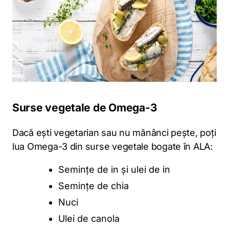
Surse vegetale de Omega-3
Dacă ești vegetarian sau nu mănânci pește, poți
lua Omega-3 din surse vegetale bogate în ALA:
Semințe de in și ulei de in
Semințe de chia
Nuci
Ulei de canola