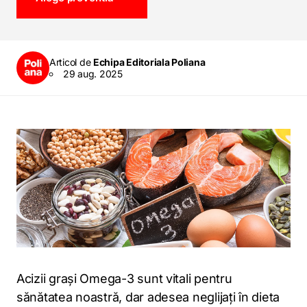
Articol de
Echipa Editoriala Poliana
29 aug. 2025
Acizii grași Omega-3 sunt vitali pentru
sănătatea noastră, dar adesea neglijați în dieta