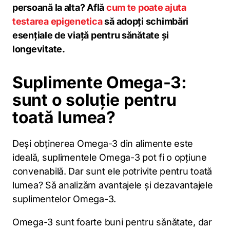
persoană la alta? Află
cum te poate ajuta
testarea epigenetica
să adopți schimbări
esențiale de viață pentru sănătate și
longevitate.
Suplimente Omega-3:
sunt o soluție pentru
toată lumea?
Deși obținerea Omega-3 din alimente este
ideală, suplimentele Omega-3 pot fi o opțiune
convenabilă. Dar sunt ele potrivite pentru toată
lumea? Să analizăm avantajele și dezavantajele
suplimentelor Omega-3.
Omega-3 sunt foarte buni pentru sănătate, dar