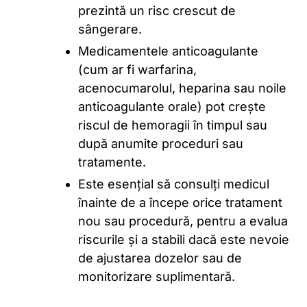
prezintă un risc crescut de
sângerare.
Medicamentele anticoagulante
(cum ar fi warfarina,
acenocumarolul, heparina sau noile
anticoagulante orale) pot crește
riscul de hemoragii în timpul sau
după anumite proceduri sau
tratamente.
Este esențial să consulți medicul
înainte de a începe orice tratament
nou sau procedură, pentru a evalua
riscurile și a stabili dacă este nevoie
de ajustarea dozelor sau de
monitorizare suplimentară.