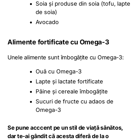
Soia și produse din soia (tofu, lapte
de soia)
Avocado
Alimente fortificate cu Omega-3
Unele alimente sunt îmbogățite cu Omega-3:
Ouă cu Omega-3
Lapte și lactate fortificate
Pâine și cereale îmbogățite
Sucuri de fructe cu adaos de
Omega-3
Se pune acccent pe un stil de viață sănătos,
dar te-ai gândit că acesta diferă de la o