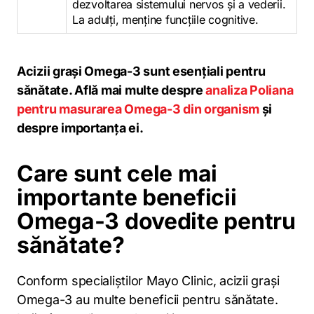
dezvoltarea sistemului nervos și a vederii.
La adulți, menține funcțiile cognitive.
Acizii grași Omega-3 sunt esențiali pentru
sănătate. Află mai multe despre
analiza Poliana
pentru masurarea Omega-3 din organism
și
despre importanța ei.
Care sunt cele mai
importante beneficii
Omega-3 dovedite pentru
sănătate?
Conform specialiștilor Mayo Clinic, acizii grași
Omega-3 au multe beneficii pentru sănătate.