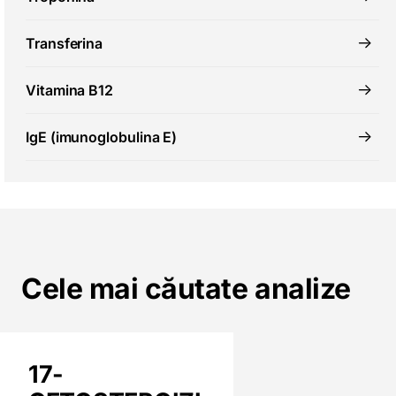
Transferina
Vitamina B12
IgE (imunoglobulina E)
Cele mai căutate analize
17-