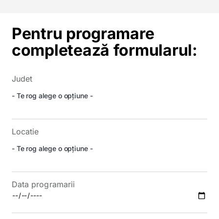
Pentru programare
completează formularul:
Judet
Locatie
Data programarii