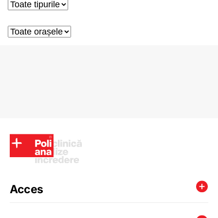
Acces