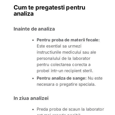
Cum te pregatesti pentru
analiza
Inainte de analiza
Pentru proba de materii fecale:
Este esential sa urmezi
instructiunile medicului sau ale
personalului de la laborator
pentru colectarea corecta a
probei intr-un recipient steril.
Pentru analiza de sange:
Nu este
necesara o pregatire speciala.
In ziua analizei
Preda proba de scaun la laborator