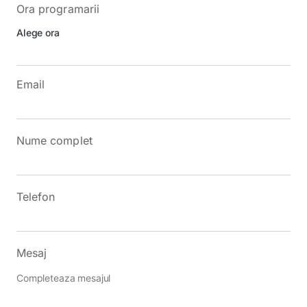
Ora programarii
Email
Nume complet
Telefon
Mesaj