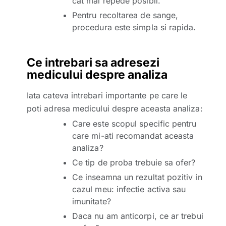
cat mai repede posibil.
Pentru recoltarea de sange,
procedura este simpla si rapida.
Ce intrebari sa adresezi
medicului despre analiza
Iata cateva intrebari importante pe care le
poti adresa medicului despre aceasta analiza:
Care este scopul specific pentru
care mi-ati recomandat aceasta
analiza?
Ce tip de proba trebuie sa ofer?
Ce inseamna un rezultat pozitiv in
cazul meu: infectie activa sau
imunitate?
Daca nu am anticorpi, ce ar trebui