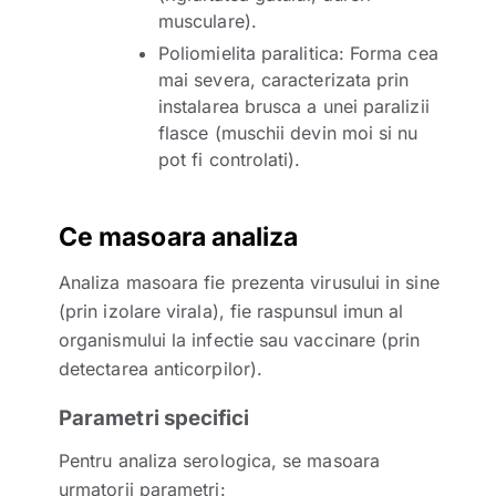
musculare).
Poliomielita paralitica: Forma cea
mai severa, caracterizata prin
instalarea brusca a unei paralizii
flasce (muschii devin moi si nu
pot fi controlati).
Ce masoara analiza
Analiza masoara fie prezenta virusului in sine
(prin izolare virala), fie raspunsul imun al
organismului la infectie sau vaccinare (prin
detectarea anticorpilor).
Parametri specifici
Pentru analiza serologica, se masoara
urmatorii parametri: