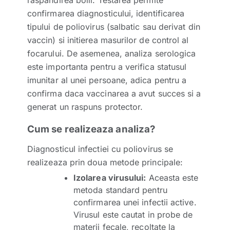
confirmarea diagnosticului, identificarea
tipului de poliovirus (salbatic sau derivat din
vaccin) si initierea masurilor de control al
focarului. De asemenea, analiza serologica
este importanta pentru a verifica statusul
imunitar al unei persoane, adica pentru a
confirma daca vaccinarea a avut succes si a
generat un raspuns protector.
Cum se realizeaza analiza?
Diagnosticul infectiei cu poliovirus se
realizeaza prin doua metode principale:
Izolarea virusului:
Aceasta este
metoda standard pentru
confirmarea unei infectii active.
Virusul este cautat in probe de
materii fecale, recoltate la