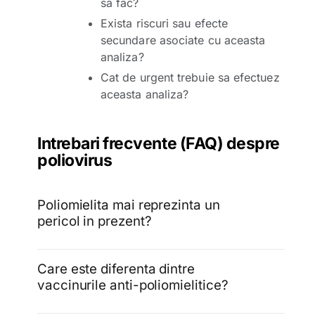
sa fac?
Exista riscuri sau efecte
secundare asociate cu aceasta
analiza?
Cat de urgent trebuie sa efectuez
aceasta analiza?
Intrebari frecvente (FAQ) despre
poliovirus
Poliomielita mai reprezinta un
pericol in prezent?
Care este diferenta dintre
vaccinurile anti-poliomielitice?