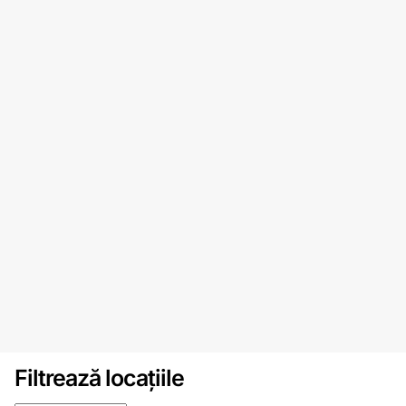
Filtrează locațiile