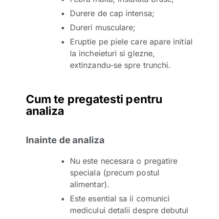
Durere de cap intensa;
Dureri musculare;
Eruptie pe piele care apare initial
la incheieturi si glezne,
extinzandu-se spre trunchi.
Cum te pregatesti pentru
analiza
Inainte de analiza
Nu este necesara o pregatire
speciala (precum postul
alimentar).
Este esential sa ii comunici
medicului detalii despre debutul