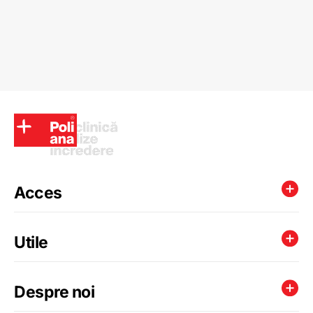
Acces
Utile
Despre noi