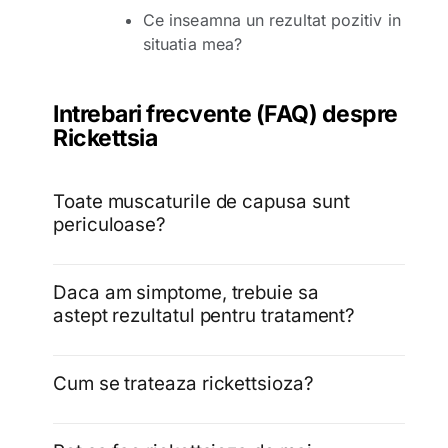
Ce inseamna un rezultat pozitiv in
situatia mea?
Intrebari frecvente (FAQ) despre
Rickettsia
Toate muscaturile de capusa sunt
periculoase?
Daca am simptome, trebuie sa
astept rezultatul pentru tratament?
Cum se trateaza rickettsioza?