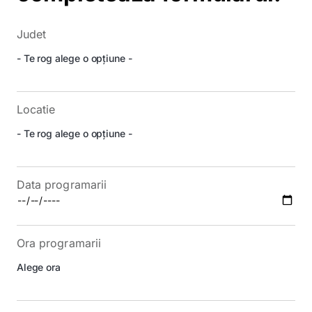
Judet
Locatie
Data programarii
Ora programarii