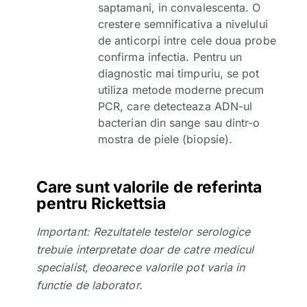
saptamani, in convalescenta. O
crestere semnificativa a nivelului
de anticorpi intre cele doua probe
confirma infectia. Pentru un
diagnostic mai timpuriu, se pot
utiliza metode moderne precum
PCR, care detecteaza ADN-ul
bacterian din sange sau dintr-o
mostra de piele (biopsie).
Care sunt valorile de referinta
pentru Rickettsia
Important: Rezultatele testelor serologice
trebuie interpretate doar de catre medicul
specialist, deoarece valorile pot varia in
functie de laborator.