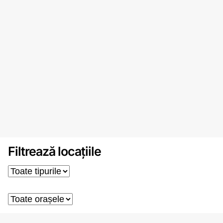
Filtrează locațiile