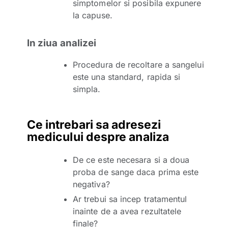
simptomelor si posibila expunere
la capuse.
In ziua analizei
Procedura de recoltare a sangelui
este una standard, rapida si
simpla.
Ce intrebari sa adresezi
medicului despre analiza
De ce este necesara si a doua
proba de sange daca prima este
negativa?
Ar trebui sa incep tratamentul
inainte de a avea rezultatele
finale?