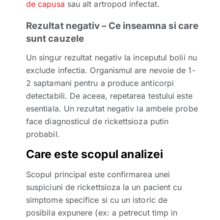
de capusa
sau alt artropod infectat.
Rezultat negativ – Ce inseamna si care
sunt cauzele
Un singur rezultat negativ la inceputul bolii nu
exclude infectia. Organismul are nevoie de 1-
2 saptamani pentru a produce anticorpi
detectabili. De aceea, repetarea testului este
esentiala. Un rezultat negativ la ambele probe
face diagnosticul de rickettsioza putin
probabil.
Care este scopul analizei
Scopul principal este confirmarea unei
suspiciuni de rickettsioza la un pacient cu
simptome specifice si cu un istoric de
posibila expunere (ex: a petrecut timp in