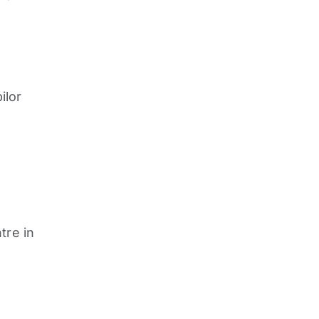
ilor
tre in