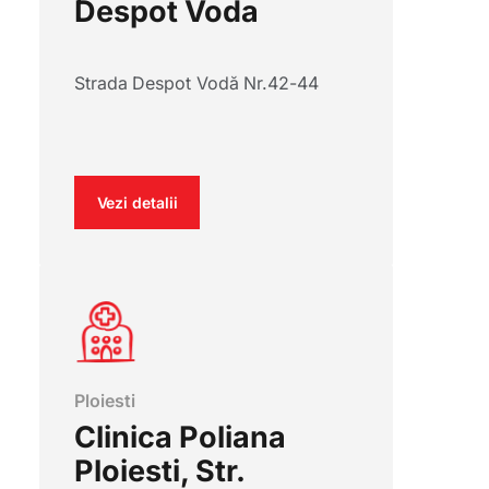
Despot Voda
Strada Despot Vodă Nr.42-44
Vezi detalii
Ploiesti
Clinica Poliana
Ploiesti, Str.