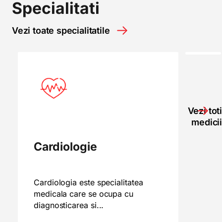
Specialitati
Vezi toate specialitatile
Vezi toti
medicii
Cardiologie
Cardiologia este specialitatea
medicala care se ocupa cu
diagnosticarea si...