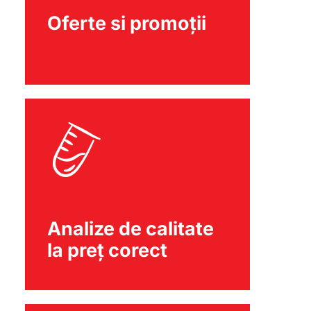
Oferte si promoții
Analize de calitate
la preț corect