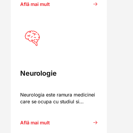
Află mai mult
Neurologie
Neurologia este ramura medicinei
care se ocupa cu studiul si...
Află mai mult