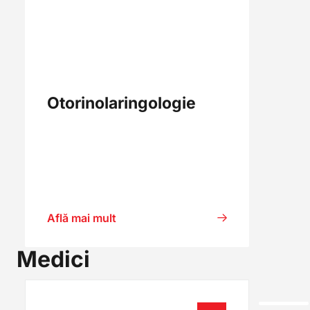
Otorinolaringologie
Află mai mult
Medici