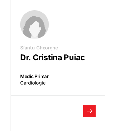
Sfantu-Gheorghe
Dr. Cristina Puiac
Medic Primar
Cardiologie