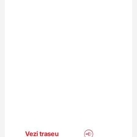
Vezi traseu