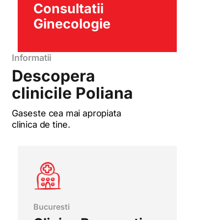
Consultatii
Ginecologie
Informatii
Descopera
clinicile Poliana
Gaseste cea mai apropiata
clinica de tine.
Bucuresti