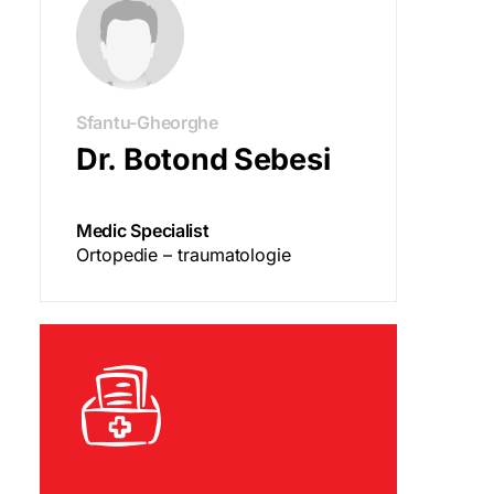
Sfantu-Gheorghe
Dr. Botond Sebesi
Medic Specialist
Ortopedie – traumatologie