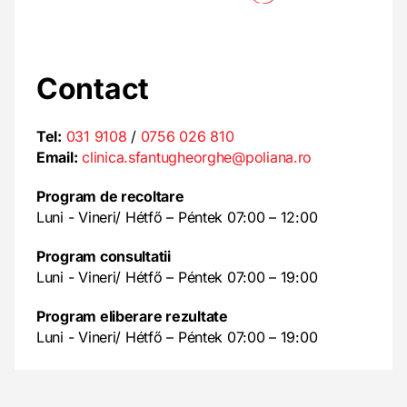
Contact
Tel:
031 9108
/
0756 026 810
Email:
clinica.sfantugheorghe@poliana.ro
Program de recoltare
Luni - Vineri/ Hétfő – Péntek 07:00 – 12:00
Program consultatii
Luni - Vineri/ Hétfő – Péntek 07:00 – 19:00
Program eliberare rezultate
Luni - Vineri/ Hétfő – Péntek 07:00 – 19:00