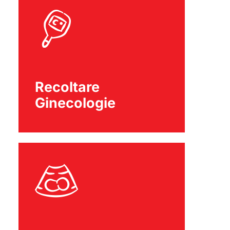
Recoltare
Ginecologie