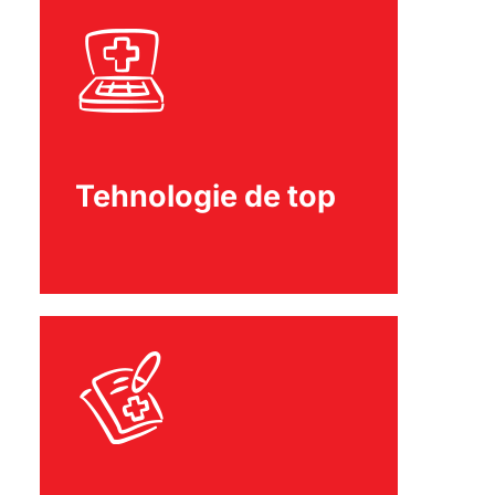
Tehnologie de top