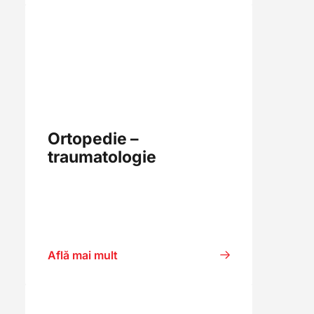
Ortopedie –
traumatologie
Află mai mult