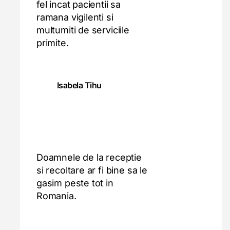
fel incat pacientii sa
ramana vigilenti si
multumiti de serviciile
primite.
Isabela Tihu
Doamnele de la receptie
si recoltare ar fi bine sa le
gasim peste tot in
Romania.