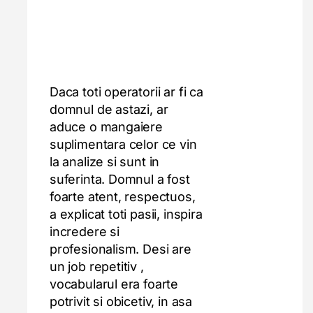
Daca toti operatorii ar fi ca
domnul de astazi, ar
aduce o mangaiere
suplimentara celor ce vin
la analize si sunt in
suferinta. Domnul a fost
foarte atent, respectuos,
a explicat toti pasii, inspira
incredere si
profesionalism. Desi are
un job repetitiv ,
vocabularul era foarte
potrivit si obicetiv, in asa