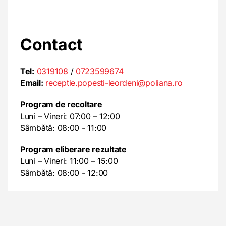
Contact
Tel:
0319108
/
0723599674
Email:
receptie.popesti-leordeni@poliana.ro
Program de recoltare
Luni – Vineri: 07:00 – 12:00
Sâmbătă: 08:00 - 11:00
Program eliberare rezultate
Luni – Vineri: 11:00 – 15:00
Sâmbătă: 08:00 - 12:00