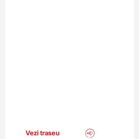
Vezi traseu