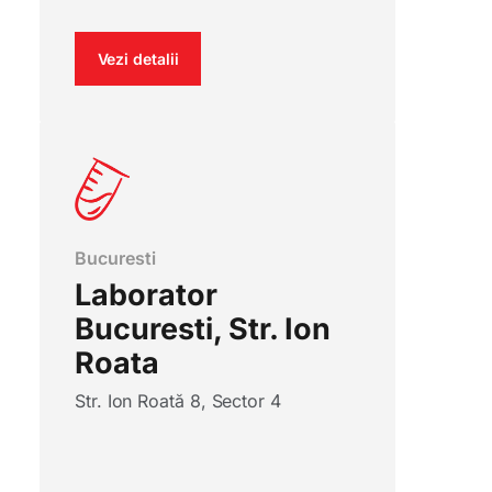
Vezi detalii
Bucuresti
Laborator
Bucuresti, Str. Ion
Roata
Str. Ion Roată 8, Sector 4