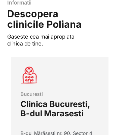
Informatii
Descopera
clinicile Poliana
Gaseste cea mai apropiata
clinica de tine.
Bucuresti
Clinica Bucuresti,
B-dul Marasesti
B-dul Mărășesti nr. 90, Sector 4