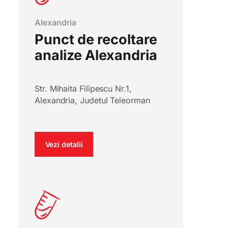
Alexandria
Punct de recoltare
analize Alexandria
Str. Mihaita Filipescu Nr.1,
Alexandria, Judetul Teleorman
Vezi detalii