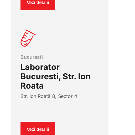
Vezi detalii
Bucuresti
Laborator
Bucuresti, Str. Ion
Roata
Str. Ion Roată 8, Sector 4
Vezi detalii