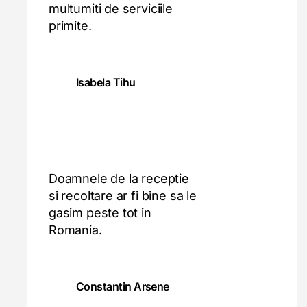
multumiti de serviciile
primite.
Isabela Tihu
Doamnele de la receptie
si recoltare ar fi bine sa le
gasim peste tot in
Romania.
Constantin Arsene