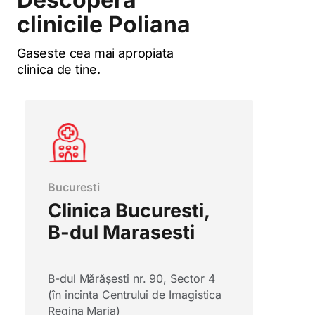
clinicile Poliana
Gaseste cea mai apropiata
clinica de tine.
Bucuresti
Clinica Bucuresti,
B-dul Marasesti
B-dul Mărășesti nr. 90, Sector 4
(în incinta Centrului de Imagistica
Regina Maria)