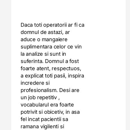
Daca toti operatorii ar fi ca
domnul de astazi, ar
aduce o mangaiere
suplimentara celor ce vin
la analize si sunt in
suferinta. Domnul a fost
foarte atent, respectuos,
a explicat toti pasii, inspira
incredere si
profesionalism. Desi are
un job repetitiv ,
vocabularul era foarte
potrivit si obicetiv, in asa
fel incat pacientii sa
ramana vigilenti si