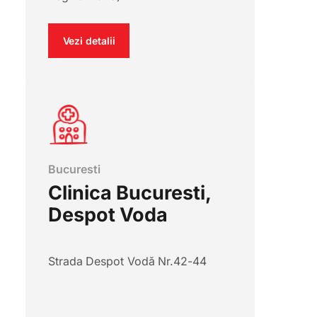
Vezi detalii
Bucuresti
Clinica Bucuresti,
Despot Voda
Strada Despot Vodă Nr.42-44