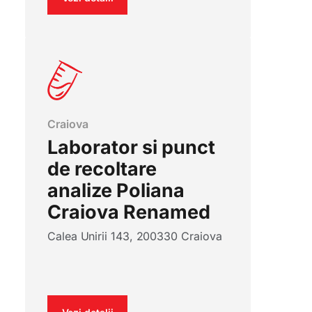
Craiova
Laborator si punct
de recoltare
analize Poliana
Craiova Renamed
Calea Unirii 143, 200330 Craiova