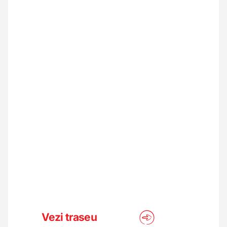
Vezi traseu