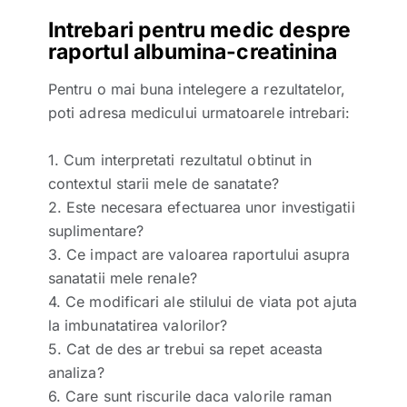
Intrebari pentru medic despre
raportul albumina-creatinina
Pentru o mai buna intelegere a rezultatelor,
poti adresa medicului urmatoarele intrebari:
1. Cum interpretati rezultatul obtinut in
contextul starii mele de sanatate?
2. Este necesara efectuarea unor investigatii
suplimentare?
3. Ce impact are valoarea raportului asupra
sanatatii mele renale?
4. Ce modificari ale stilului de viata pot ajuta
la imbunatatirea valorilor?
5. Cat de des ar trebui sa repet aceasta
analiza?
6. Care sunt riscurile daca valorile raman