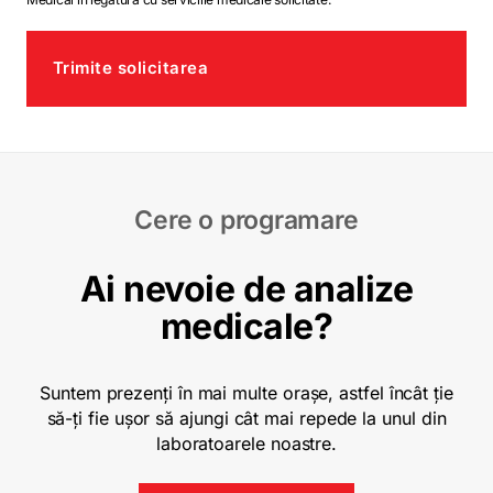
Trimite solicitarea
Cere o programare
Ai nevoie de analize
medicale?
Suntem prezenți în mai multe orașe, astfel încât ție
să-ți fie ușor să ajungi cât mai repede la unul din
laboratoarele noastre.