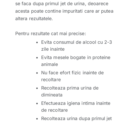
se faca dupa primul jet de urina, deoarece
acesta poate contine impuritati care ar putea
altera rezultatele.
Pentru rezultate cat mai precise:
Evita consumul de alcool cu 2-3
zile inainte
Evita mesele bogate in proteine
animale
Nu face efort fizic inainte de
recoltare
Recolteaza prima urina de
dimineata
Efectueaza igiena intima inainte
de recoltare
Recolteaza urina dupa primul jet