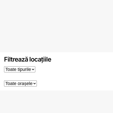
Filtrează locațiile