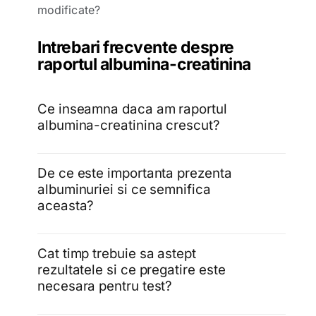
modificate?
Intrebari frecvente despre
raportul albumina-creatinina
Ce inseamna daca am raportul
albumina-creatinina crescut?
De ce este importanta prezenta
albuminuriei si ce semnifica
aceasta?
Cat timp trebuie sa astept
rezultatele si ce pregatire este
necesara pentru test?