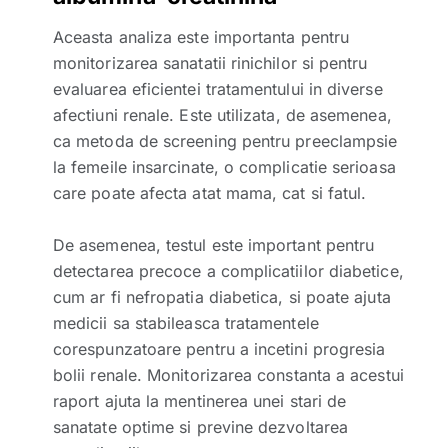
Aceasta analiza este importanta pentru
monitorizarea sanatatii rinichilor si pentru
evaluarea eficientei tratamentului in diverse
afectiuni renale. Este utilizata, de asemenea,
ca metoda de screening pentru preeclampsie
la femeile insarcinate, o complicatie serioasa
care poate afecta atat mama, cat si fatul.
De asemenea, testul este important pentru
detectarea precoce a complicatiilor diabetice,
cum ar fi nefropatia diabetica, si poate ajuta
medicii sa stabileasca tratamentele
corespunzatoare pentru a incetini progresia
bolii renale. Monitorizarea constanta a acestui
raport ajuta la mentinerea unei stari de
sanatate optime si previne dezvoltarea