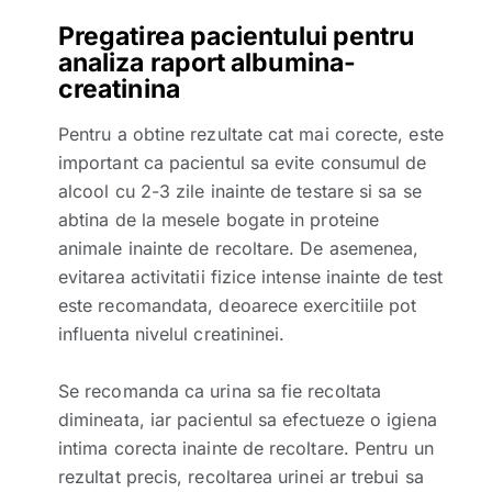
Pregatirea pacientului pentru
analiza raport albumina-
creatinina
Pentru a obtine rezultate cat mai corecte, este
important ca pacientul sa evite consumul de
alcool cu 2-3 zile inainte de testare si sa se
abtina de la mesele bogate in proteine
animale inainte de recoltare. De asemenea,
evitarea activitatii fizice intense inainte de test
este recomandata, deoarece exercitiile pot
influenta nivelul creatininei.
Se recomanda ca urina sa fie recoltata
dimineata, iar pacientul sa efectueze o igiena
intima corecta inainte de recoltare. Pentru un
rezultat precis, recoltarea urinei ar trebui sa