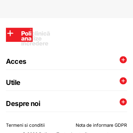
Acces
Utile
Despre noi
Termeni si conditii
Nota de informare GDPR