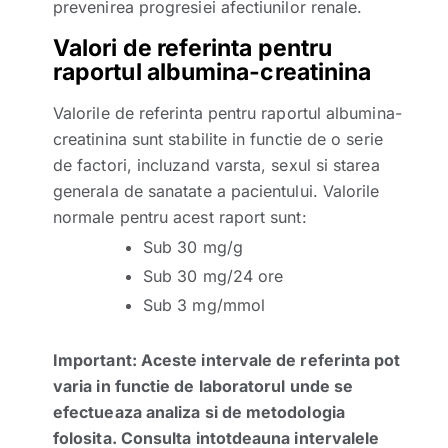
prevenirea progresiei afectiunilor renale.
Valori de referinta pentru
raportul albumina-creatinina
Valorile de referinta pentru raportul albumina-
creatinina sunt stabilite in functie de o serie
de factori, incluzand varsta, sexul si starea
generala de sanatate a pacientului. Valorile
normale pentru acest raport sunt:
Sub 30 mg/g
Sub 30 mg/24 ore
Sub 3 mg/mmol
Important: Aceste intervale de referinta pot
varia in functie de laboratorul unde se
efectueaza analiza si de metodologia
folosita. Consulta intotdeauna intervalele