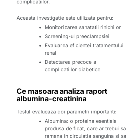
complicatiilor.
Aceasta investigatie este utilizata pentru:
Monitorizarea sanatatii rinichilor
Screening-ul preeclampsiei
Evaluarea eficientei tratamentului
renal
Detectarea precoce a
complicatiilor diabetice
Ce masoara analiza raport
albumina-creatinina
Testul evalueaza doi parametri importanti:
Albumina: o proteina esentiala
produsa de ficat, care ar trebui sa
ramana in circulatia sanguina si sa