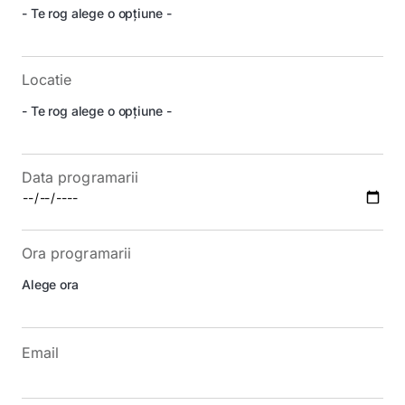
Locatie
Data programarii
Ora programarii
Email