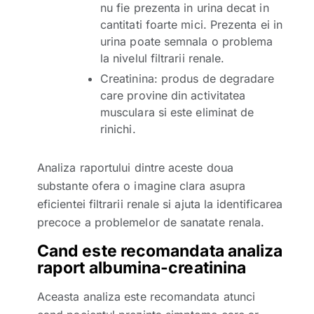
nu fie prezenta in urina decat in
cantitati foarte mici. Prezenta ei in
urina poate semnala o problema
la nivelul filtrarii renale.
Creatinina: produs de degradare
care provine din activitatea
musculara si este eliminat de
rinichi.
Analiza raportului dintre aceste doua
substante ofera o imagine clara asupra
eficientei filtrarii renale si ajuta la identificarea
precoce a problemelor de sanatate renala.
Cand este recomandata analiza
raport albumina-creatinina
Aceasta analiza este recomandata atunci