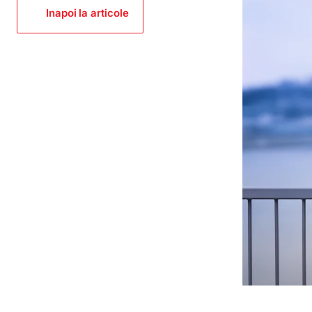
Inapoi la articole