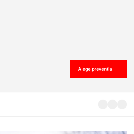
Alege preventia